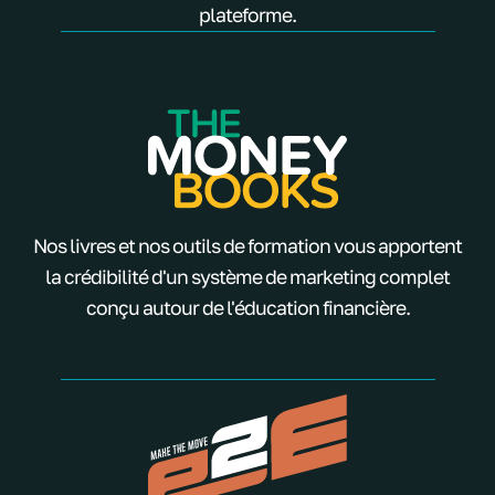
plateforme.
Nos livres et nos outils de formation vous apportent
la crédibilité d'un système de marketing complet
conçu autour de l'éducation financière.