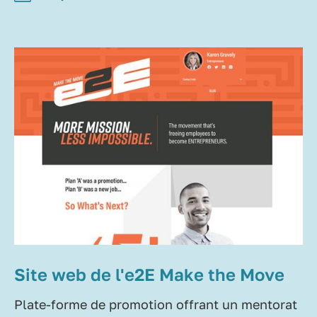
Site web de l'e2E Make the Move
Plate-forme de promotion offrant un mentorat