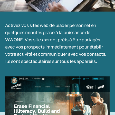
Activez vos sites web de leader personnel en
quelques minutes grâce à la puissance de
WWONE. Vos sites seront prêts à être partagés
avec vos prospects immédiatement pour établir
votre activité et communiquer avec vos contacts.
Ils sont spectaculaires sur tous les appareils.