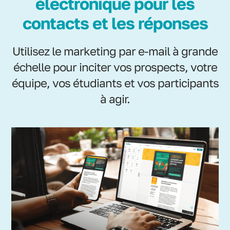
électronique pour les
contacts et les réponses
Utilisez le marketing par e-mail à grande
échelle pour inciter vos prospects, votre
équipe, vos étudiants et vos participants
à agir.