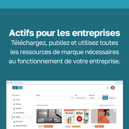
Actifs pour les entreprises
Téléchargez, publiez et utilisez toutes
les ressources de marque nécessaires
au fonctionnement de votre entreprise.