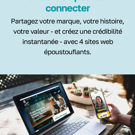
connecter
Partagez votre marque, votre histoire,
votre valeur - et créez une crédibilité
instantanée - avec 4 sites web
époustouflants.