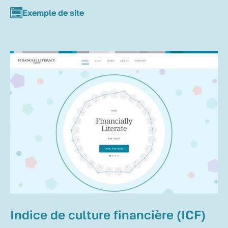
Exemple de site
Indice de culture financière (ICF)