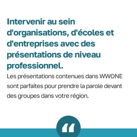
Intervenir au sein
d'organisations, d'écoles et
d'entreprises avec des
présentations de niveau
professionnel.
Les présentations contenues dans WWONE
sont parfaites pour prendre la parole devant
des groupes dans votre région.