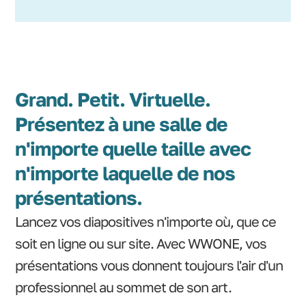
Grand. Petit. Virtuelle.
Présentez à une salle de
n'importe quelle taille avec
n'importe laquelle de nos
présentations.
Lancez vos diapositives n'importe où, que ce
soit en ligne ou sur site. Avec WWONE, vos
présentations vous donnent toujours l'air d'un
professionnel au sommet de son art.