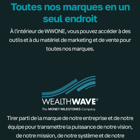
Toutes nos marques en un
seul endroit
À l'intérieur de WWONE, vous pouvez accéder à des
outils et à du matériel de marketing et de vente pour
toutes nos marques.
Tirer parti de la marque de notre entreprise et de notre
équipe pour transmettre la puissance de notre vision,
de notre mission, de notre système et de notre