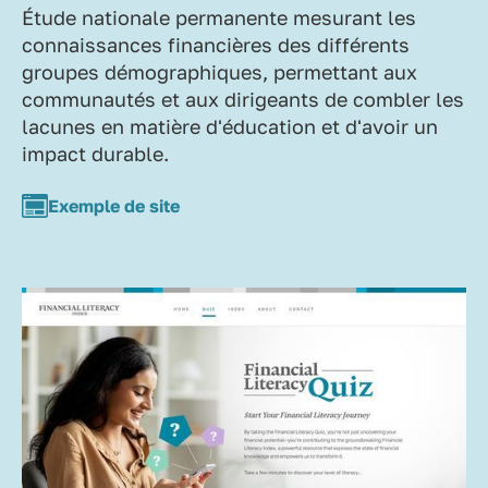
Étude nationale permanente mesurant les
connaissances financières des différents
groupes démographiques, permettant aux
communautés et aux dirigeants de combler les
lacunes en matière d'éducation et d'avoir un
impact durable.
Exemple de site