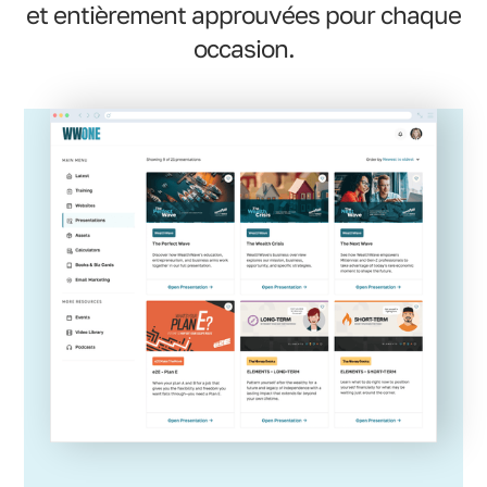
et entièrement approuvées pour chaque
occasion.