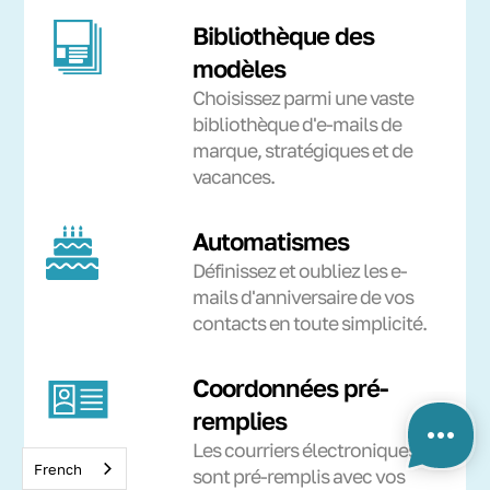
Bibliothèque des
modèles
Choisissez parmi une vaste
bibliothèque d'e-mails de
marque, stratégiques et de
vacances.
Automatismes
Définissez et oubliez les e-
mails d'anniversaire de vos
contacts en toute simplicité.
Coordonnées pré-
remplies
Les courriers électroniques
French
sont pré-remplis avec vos