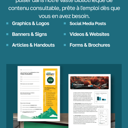
contenu consultable, prête à l'emploi dès que
vous en avez besoin.