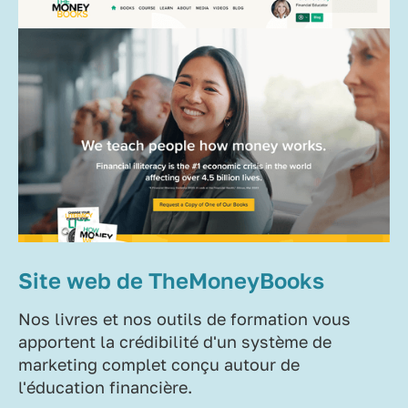
Site web de TheMoneyBooks
Nos livres et nos outils de formation vous
apportent la crédibilité d'un système de
marketing complet conçu autour de
l'éducation financière.