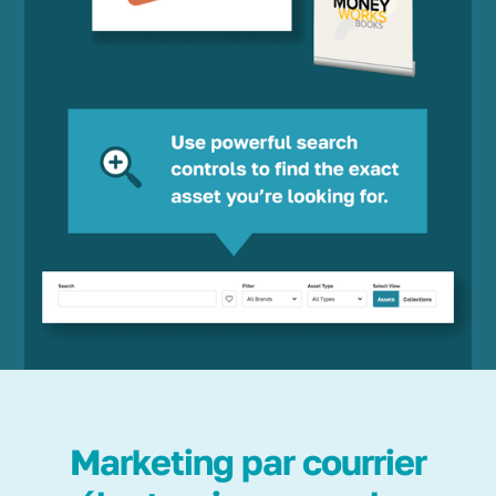
Marketing par courrier