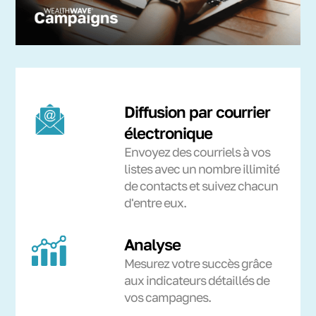
Diffusion par courrier
électronique
Envoyez des courriels à vos
listes avec un nombre illimité
de contacts et suivez chacun
d'entre eux.
Analyse
Mesurez votre succès grâce
aux indicateurs détaillés de
vos campagnes.