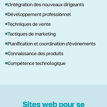
L'intégration des nouveaux dirigeants
Développement professionnel
Techniques de vente
Tactiques de marketing
Planification et coordination d'événements
Connaissance des produits
Compétence technologique
Sites web pour se