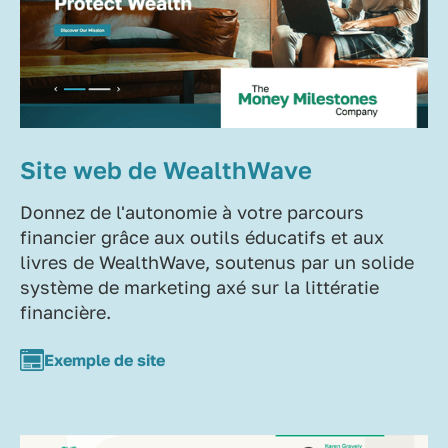
Site web de WealthWave
Donnez de l'autonomie à votre parcours
financier grâce aux outils éducatifs et aux
livres de WealthWave, soutenus par un solide
système de marketing axé sur la littératie
financière.
Exemple de site