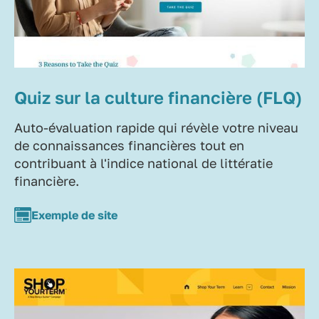
Quiz sur la culture financière (FLQ)
Auto-évaluation rapide qui révèle votre niveau
de connaissances financières tout en
contribuant à l'indice national de littératie
financière.
Exemple de site