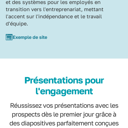
et des systèmes pour les employés en
transition vers l'entreprenariat, mettant
l'accent sur l'indépendance et le travail
d'équipe.
Exemple de site
Présentations pour
l'engagement
Réussissez vos présentations avec les
prospects dès le premier jour grâce à
des diapositives parfaitement conçues