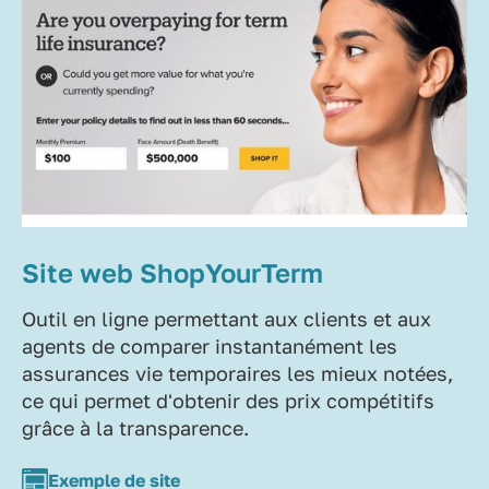
Site web ShopYourTerm
Outil en ligne permettant aux clients et aux
agents de comparer instantanément les
assurances vie temporaires les mieux notées,
ce qui permet d'obtenir des prix compétitifs
grâce à la transparence.
Exemple de site