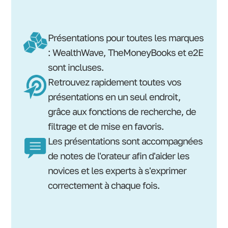
Présentations pour toutes les marques
: WealthWave, TheMoneyBooks et e2E
sont incluses.
Retrouvez rapidement toutes vos
présentations en un seul endroit,
grâce aux fonctions de recherche, de
filtrage et de mise en favoris.
Les présentations sont accompagnées
de notes de l'orateur afin d'aider les
novices et les experts à s'exprimer
correctement à chaque fois.