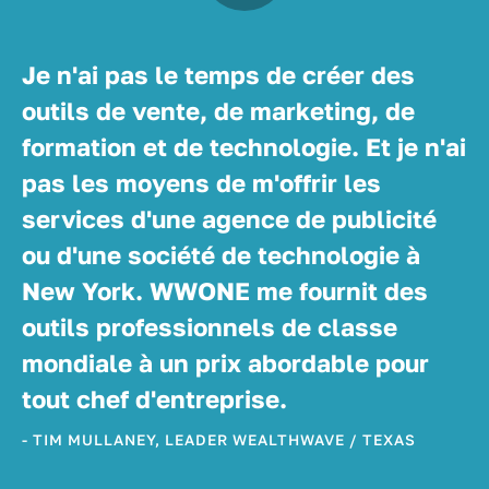
Je n'ai pas le temps de créer des
outils de vente, de marketing, de
formation et de technologie. Et je n'ai
pas les moyens de m'offrir les
services d'une agence de publicité
ou d'une société de technologie à
New York. WWONE me fournit des
outils professionnels de classe
mondiale à un prix abordable pour
tout chef d'entreprise.
- TIM MULLANEY, LEADER WEALTHWAVE / TEXAS