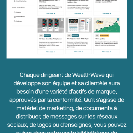
Chaque dirigeant de WealthWave qui
développe son équipe et sa clientèle aura
besoin d'une variété d'actifs de marque,
approuvés par la conformité. Qu'il s'agisse de
matériel de marketing, de documents à
distribuer, de messages sur les réseaux
sociaux, de logos ou d'enseignes, vous pouvez
puiser dans notre vaste bibliothèque de