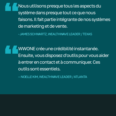
Nous utilisons presque tous les aspects du
système dans presque tout ce que nous
faisons. Il fait partie intégrante de nos systèmes
de marketing et de vente.
- JAMES SCHWARTZ, WEALTHWAVE LEADER / TEXAS
WWONE crée une crédibilité instantanée.
Ensuite, vous disposez d'outils pour vous aider
à entrer en contact et à communiquer. Ces
outils sont essentiels.
-- NOELLE KIM, WEALTHWAVE LEADER / ATLANTA