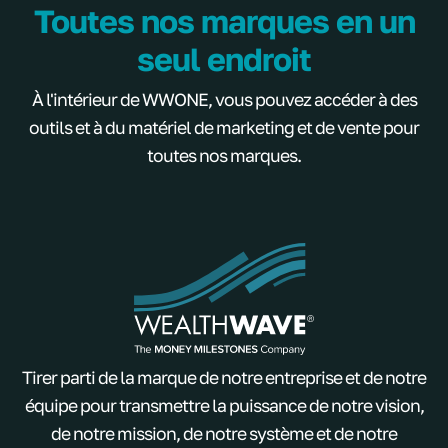
Toutes nos marques en un
seul endroit
À l'intérieur de WWONE, vous pouvez accéder à des
outils et à du matériel de marketing et de vente pour
toutes nos marques.
Tirer parti de la marque de notre entreprise et de notre
équipe pour transmettre la puissance de notre vision,
de notre mission, de notre système et de notre