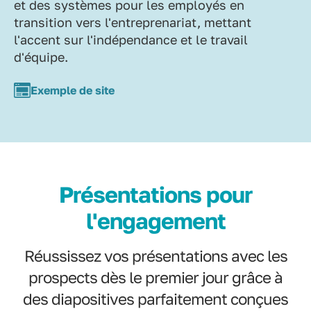
et des systèmes pour les employés en
transition vers l'entreprenariat, mettant
l'accent sur l'indépendance et le travail
d'équipe.
Exemple de site
Présentations pour
l'engagement
Réussissez vos présentations avec les
prospects dès le premier jour grâce à
des diapositives parfaitement conçues