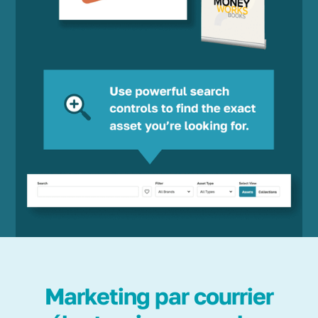
Marketing par courrier