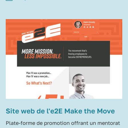
Site web de l'e2E Make the Move
Plate-forme de promotion offrant un mentorat