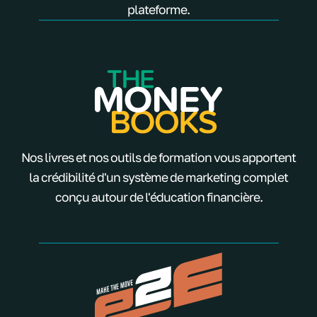
plateforme.
Nos livres et nos outils de formation vous apportent
la crédibilité d'un système de marketing complet
conçu autour de l'éducation financière.