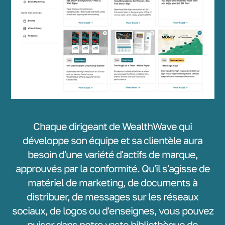
Chaque dirigeant de WealthWave qui
développe son équipe et sa clientèle aura
besoin d'une variété d'actifs de marque,
approuvés par la conformité. Qu'il s'agisse de
matériel de marketing, de documents à
distribuer, de messages sur les réseaux
sociaux, de logos ou d'enseignes, vous pouvez
puiser dans notre vaste bibliothèque de