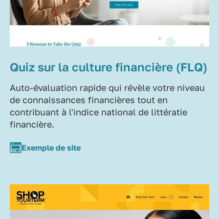
Quiz sur la culture financière (FLQ)
Auto-évaluation rapide qui révèle votre niveau
de connaissances financières tout en
contribuant à l'indice national de littératie
financière.
Exemple de site