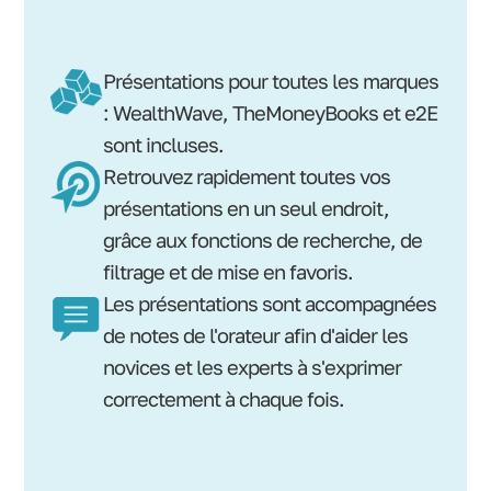
Présentations pour toutes les marques
: WealthWave, TheMoneyBooks et e2E
sont incluses.
Retrouvez rapidement toutes vos
présentations en un seul endroit,
grâce aux fonctions de recherche, de
filtrage et de mise en favoris.
Les présentations sont accompagnées
de notes de l'orateur afin d'aider les
novices et les experts à s'exprimer
correctement à chaque fois.