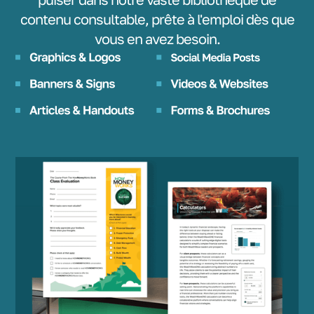
contenu consultable, prête à l'emploi dès que
vous en avez besoin.