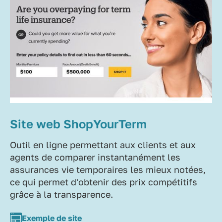
Site web ShopYourTerm
Outil en ligne permettant aux clients et aux
agents de comparer instantanément les
assurances vie temporaires les mieux notées,
ce qui permet d'obtenir des prix compétitifs
grâce à la transparence.
Exemple de site