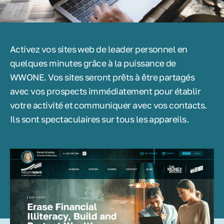
Activez vos sites web de leader personnel en
quelques minutes grâce à la puissance de
WWONE. Vos sites seront prêts à être partagés
avec vos prospects immédiatement pour établir
votre activité et communiquer avec vos contacts.
Ils sont spectaculaires sur tous les appareils.