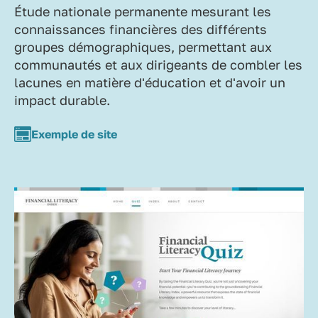
Étude nationale permanente mesurant les
connaissances financières des différents
groupes démographiques, permettant aux
communautés et aux dirigeants de combler les
lacunes en matière d'éducation et d'avoir un
impact durable.
Exemple de site