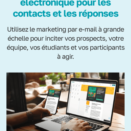
électronique pour les
contacts et les réponses
Utilisez le marketing par e-mail à grande
échelle pour inciter vos prospects, votre
équipe, vos étudiants et vos participants
à agir.