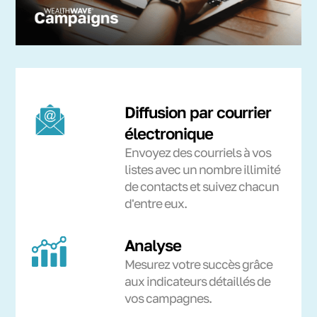
Diffusion par courrier
électronique
Envoyez des courriels à vos
listes avec un nombre illimité
de contacts et suivez chacun
d'entre eux.
Analyse
Mesurez votre succès grâce
aux indicateurs détaillés de
vos campagnes.