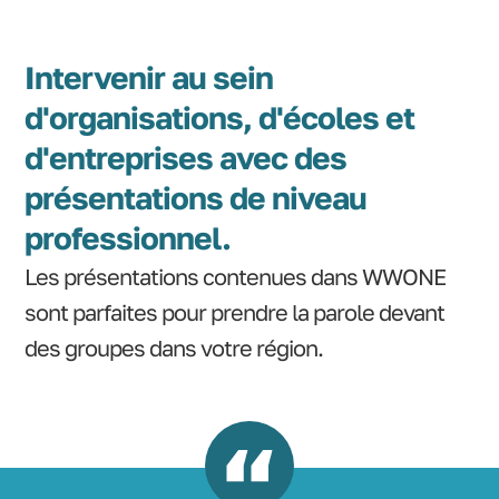
Intervenir au sein
d'organisations, d'écoles et
d'entreprises avec des
présentations de niveau
professionnel.
Les présentations contenues dans WWONE
sont parfaites pour prendre la parole devant
des groupes dans votre région.