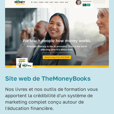
Site web de TheMoneyBooks
Nos livres et nos outils de formation vous
apportent la crédibilité d'un système de
marketing complet conçu autour de
l'éducation financière.