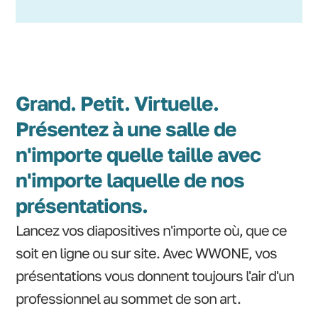
Grand. Petit. Virtuelle.
Présentez à une salle de
n'importe quelle taille avec
n'importe laquelle de nos
présentations.
Lancez vos diapositives n'importe où, que ce
soit en ligne ou sur site. Avec WWONE, vos
présentations vous donnent toujours l'air d'un
professionnel au sommet de son art.