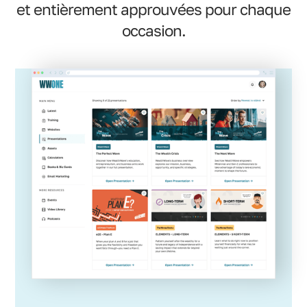
et entièrement approuvées pour chaque
occasion.