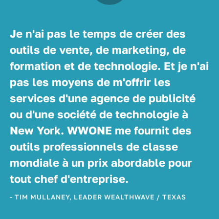
Je n'ai pas le temps de créer des
outils de vente, de marketing, de
formation et de technologie. Et je n'ai
pas les moyens de m'offrir les
services d'une agence de publicité
ou d'une société de technologie à
New York. WWONE me fournit des
outils professionnels de classe
mondiale à un prix abordable pour
tout chef d'entreprise.
- TIM MULLANEY, LEADER WEALTHWAVE / TEXAS