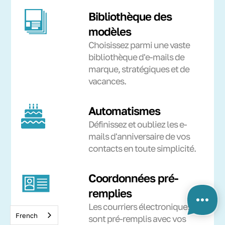
Bibliothèque des
modèles
Choisissez parmi une vaste
bibliothèque d'e-mails de
marque, stratégiques et de
vacances.
Automatismes
Définissez et oubliez les e-
mails d'anniversaire de vos
contacts en toute simplicité.
Coordonnées pré-
remplies
Les courriers électroniques
French
sont pré-remplis avec vos