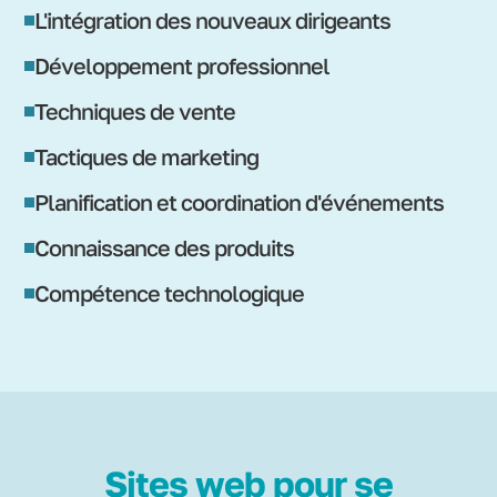
L'intégration des nouveaux dirigeants
Développement professionnel
Techniques de vente
Tactiques de marketing
Planification et coordination d'événements
Connaissance des produits
Compétence technologique
Sites web pour se