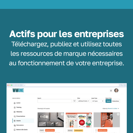
Actifs pour les entreprises
Téléchargez, publiez et utilisez toutes
les ressources de marque nécessaires
au fonctionnement de votre entreprise.