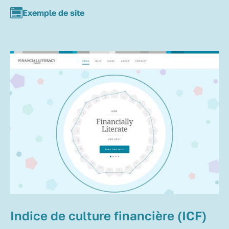
Exemple de site
Indice de culture financière (ICF)