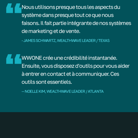
Nous utilisons presque tous les aspects du
système dans presque tout ce que nous
faisons. Il fait partie intégrante de nos systèmes
de marketing et de vente.
- JAMES SCHWARTZ, WEALTHWAVE LEADER / TEXAS
WWONE crée une crédibilité instantanée.
Ensuite, vous disposez d'outils pour vous aider
à entrer en contact et à communiquer. Ces
outils sont essentiels.
-- NOELLE KIM, WEALTHWAVE LEADER / ATLANTA