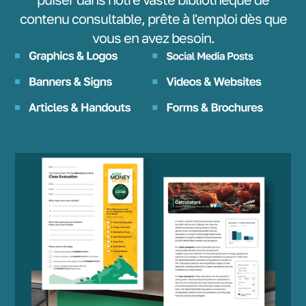
contenu consultable, prête à l'emploi dès que
vous en avez besoin.