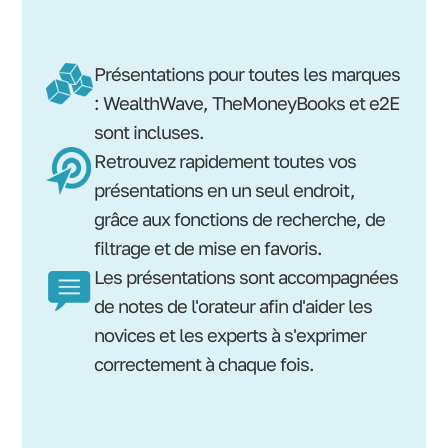
Présentations pour toutes les marques
: WealthWave, TheMoneyBooks et e2E
sont incluses.
Retrouvez rapidement toutes vos
présentations en un seul endroit,
grâce aux fonctions de recherche, de
filtrage et de mise en favoris.
Les présentations sont accompagnées
de notes de l'orateur afin d'aider les
novices et les experts à s'exprimer
correctement à chaque fois.