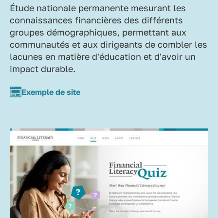
Étude nationale permanente mesurant les
connaissances financières des différents
groupes démographiques, permettant aux
communautés et aux dirigeants de combler les
lacunes en matière d'éducation et d'avoir un
impact durable.
Exemple de site