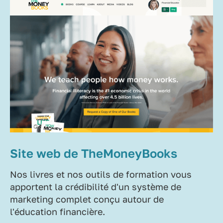
Site web de TheMoneyBooks
Nos livres et nos outils de formation vous
apportent la crédibilité d'un système de
marketing complet conçu autour de
l'éducation financière.