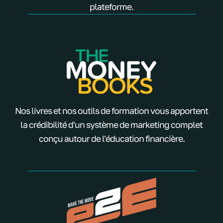
plateforme.
Nos livres et nos outils de formation vous apportent
la crédibilité d'un système de marketing complet
conçu autour de l'éducation financière.