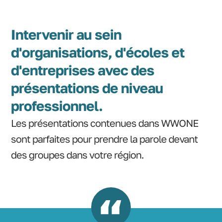
Intervenir au sein
d'organisations, d'écoles et
d'entreprises avec des
présentations de niveau
professionnel.
Les présentations contenues dans WWONE
sont parfaites pour prendre la parole devant
des groupes dans votre région.