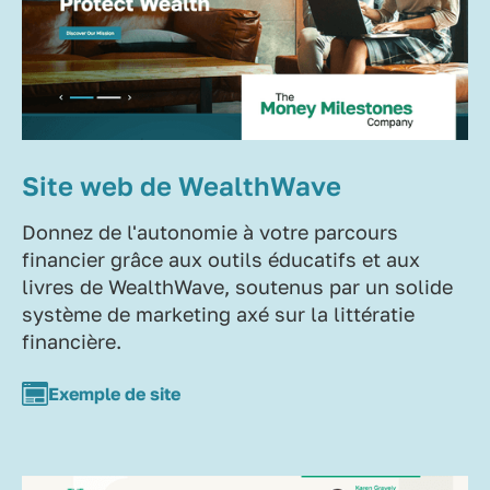
Site web de WealthWave
Donnez de l'autonomie à votre parcours
financier grâce aux outils éducatifs et aux
livres de WealthWave, soutenus par un solide
système de marketing axé sur la littératie
financière.
Exemple de site