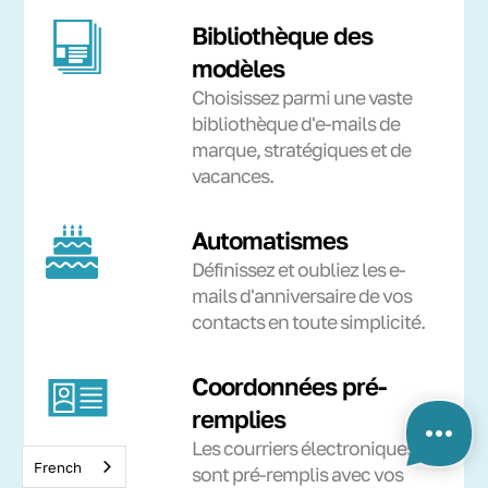
Bibliothèque des
modèles
Choisissez parmi une vaste
bibliothèque d'e-mails de
marque, stratégiques et de
vacances.
Automatismes
Définissez et oubliez les e-
mails d'anniversaire de vos
contacts en toute simplicité.
Coordonnées pré-
remplies
Les courriers électroniques
French
sont pré-remplis avec vos