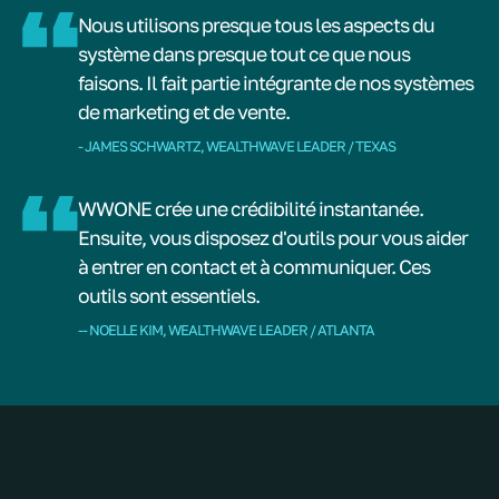
Nous utilisons presque tous les aspects du
système dans presque tout ce que nous
faisons. Il fait partie intégrante de nos systèmes
de marketing et de vente.
- JAMES SCHWARTZ, WEALTHWAVE LEADER / TEXAS
WWONE crée une crédibilité instantanée.
Ensuite, vous disposez d'outils pour vous aider
à entrer en contact et à communiquer. Ces
outils sont essentiels.
-- NOELLE KIM, WEALTHWAVE LEADER / ATLANTA