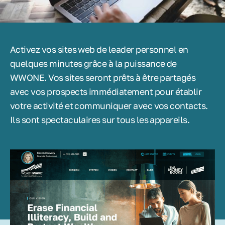
Activez vos sites web de leader personnel en
quelques minutes grâce à la puissance de
WWONE. Vos sites seront prêts à être partagés
avec vos prospects immédiatement pour établir
votre activité et communiquer avec vos contacts.
Ils sont spectaculaires sur tous les appareils.