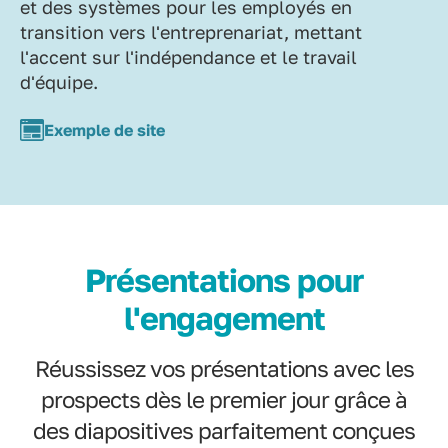
et des systèmes pour les employés en
transition vers l'entreprenariat, mettant
l'accent sur l'indépendance et le travail
d'équipe.
Exemple de site
Présentations pour
l'engagement
Réussissez vos présentations avec les
prospects dès le premier jour grâce à
des diapositives parfaitement conçues