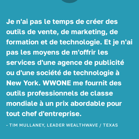
Je n'ai pas le temps de créer des
outils de vente, de marketing, de
formation et de technologie. Et je n'ai
pas les moyens de m'offrir les
services d'une agence de publicité
ou d'une société de technologie à
New York. WWONE me fournit des
outils professionnels de classe
mondiale à un prix abordable pour
tout chef d'entreprise.
- TIM MULLANEY, LEADER WEALTHWAVE / TEXAS