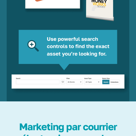
Marketing par courrier