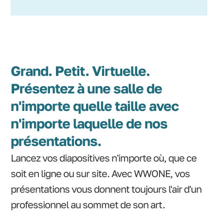
Grand. Petit. Virtuelle.
Présentez à une salle de
n'importe quelle taille avec
n'importe laquelle de nos
présentations.
Lancez vos diapositives n'importe où, que ce
soit en ligne ou sur site. Avec WWONE, vos
présentations vous donnent toujours l'air d'un
professionnel au sommet de son art.