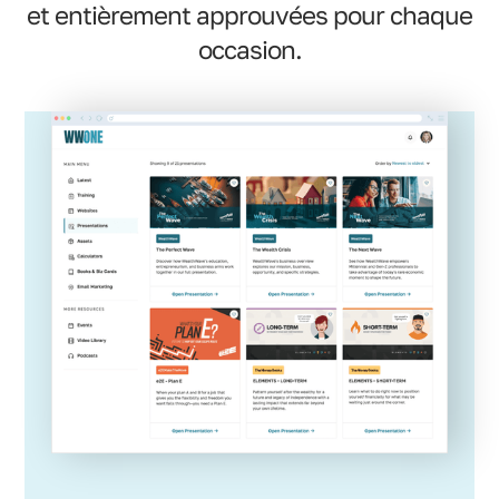
et entièrement approuvées pour chaque
occasion.