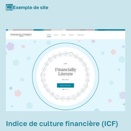
Exemple de site
Indice de culture financière (ICF)