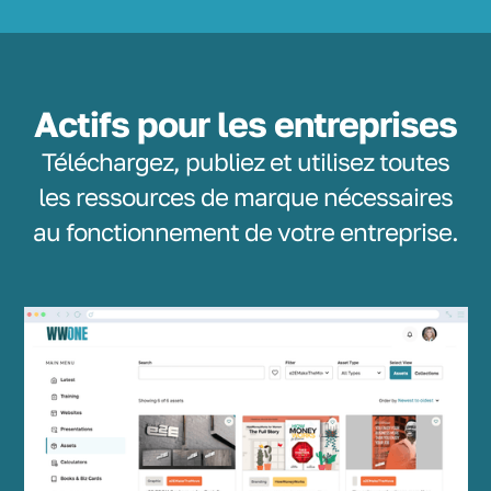
Actifs pour les entreprises
Téléchargez, publiez et utilisez toutes
les ressources de marque nécessaires
au fonctionnement de votre entreprise.