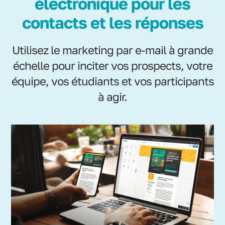
électronique pour les
contacts et les réponses
Utilisez le marketing par e-mail à grande
échelle pour inciter vos prospects, votre
équipe, vos étudiants et vos participants
à agir.