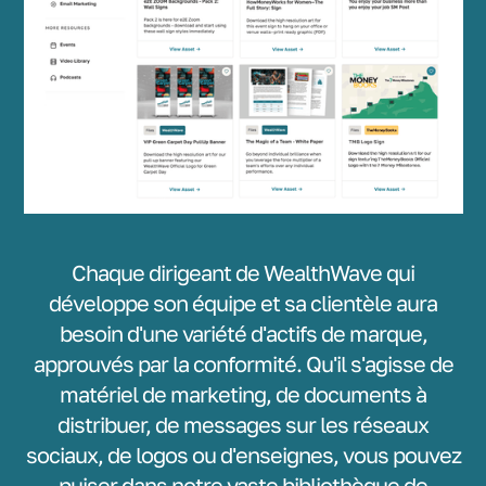
Chaque dirigeant de WealthWave qui
développe son équipe et sa clientèle aura
besoin d'une variété d'actifs de marque,
approuvés par la conformité. Qu'il s'agisse de
matériel de marketing, de documents à
distribuer, de messages sur les réseaux
sociaux, de logos ou d'enseignes, vous pouvez
puiser dans notre vaste bibliothèque de