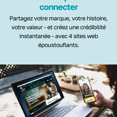
connecter
Partagez votre marque, votre histoire,
votre valeur - et créez une crédibilité
instantanée - avec 4 sites web
époustouflants.