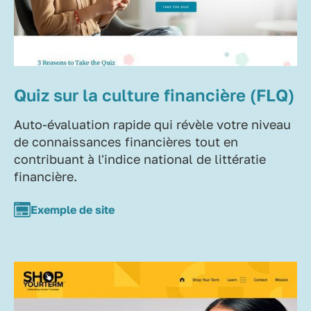
Quiz sur la culture financière (FLQ)
Auto-évaluation rapide qui révèle votre niveau
de connaissances financières tout en
contribuant à l'indice national de littératie
financière.
Exemple de site