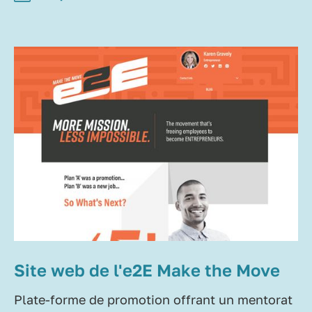
Site web de l'e2E Make the Move
Plate-forme de promotion offrant un mentorat