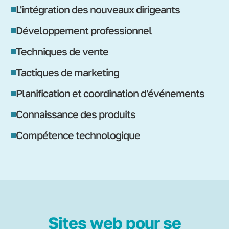
L'intégration des nouveaux dirigeants
Développement professionnel
Techniques de vente
Tactiques de marketing
Planification et coordination d'événements
Connaissance des produits
Compétence technologique
Sites web pour se