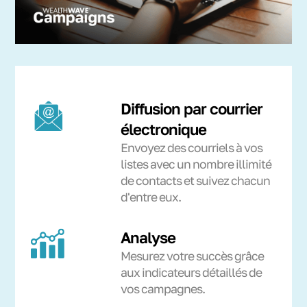
Diffusion par courrier
électronique
Envoyez des courriels à vos
listes avec un nombre illimité
de contacts et suivez chacun
d'entre eux.
Analyse
Mesurez votre succès grâce
aux indicateurs détaillés de
vos campagnes.