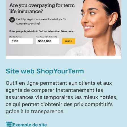
Site web ShopYourTerm
Outil en ligne permettant aux clients et aux
agents de comparer instantanément les
assurances vie temporaires les mieux notées,
ce qui permet d'obtenir des prix compétitifs
grâce à la transparence.
Exemple de site