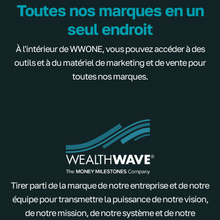
Toutes nos marques en un
seul endroit
À l'intérieur de WWONE, vous pouvez accéder à des
outils et à du matériel de marketing et de vente pour
toutes nos marques.
Tirer parti de la marque de notre entreprise et de notre
équipe pour transmettre la puissance de notre vision,
de notre mission, de notre système et de notre