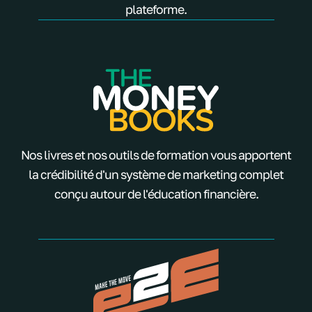
plateforme.
Nos livres et nos outils de formation vous apportent
la crédibilité d'un système de marketing complet
conçu autour de l'éducation financière.