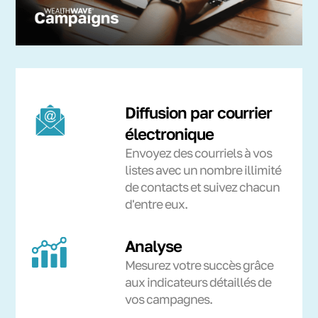
Diffusion par courrier
électronique
Envoyez des courriels à vos
listes avec un nombre illimité
de contacts et suivez chacun
d'entre eux.
Analyse
Mesurez votre succès grâce
aux indicateurs détaillés de
vos campagnes.