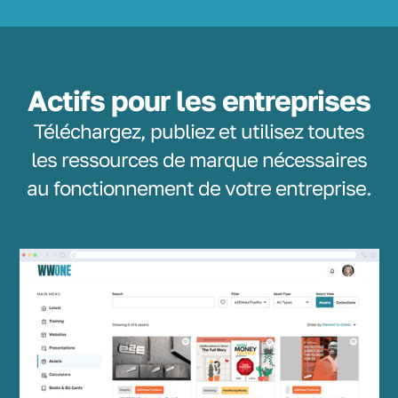
Actifs pour les entreprises
Téléchargez, publiez et utilisez toutes
les ressources de marque nécessaires
au fonctionnement de votre entreprise.