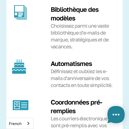
Bibliothèque des
modèles
Choisissez parmi une vaste
bibliothèque d'e-mails de
marque, stratégiques et de
vacances.
Automatismes
Définissez et oubliez les e-
mails d'anniversaire de vos
contacts en toute simplicité.
Coordonnées pré-
remplies
Les courriers électroniques
French
sont pré-remplis avec vos