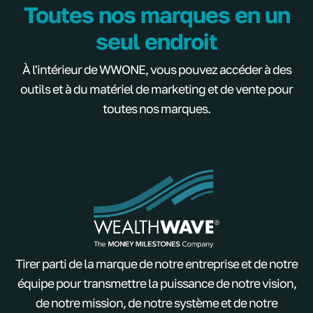
Toutes nos marques en un
seul endroit
À l'intérieur de WWONE, vous pouvez accéder à des
outils et à du matériel de marketing et de vente pour
toutes nos marques.
Tirer parti de la marque de notre entreprise et de notre
équipe pour transmettre la puissance de notre vision,
de notre mission, de notre système et de notre