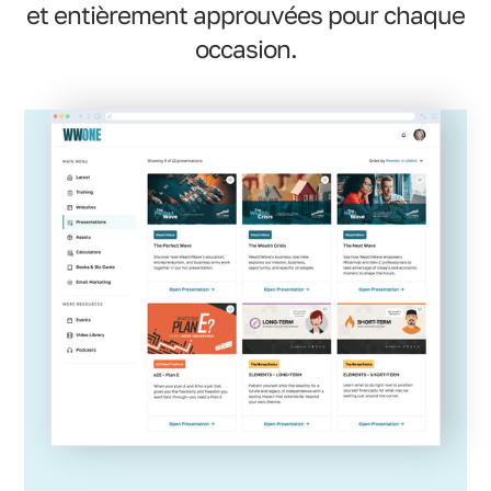
et entièrement approuvées pour chaque
occasion.