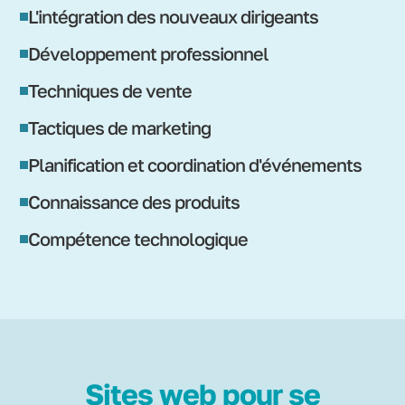
L'intégration des nouveaux dirigeants
Développement professionnel
Techniques de vente
Tactiques de marketing
Planification et coordination d'événements
Connaissance des produits
Compétence technologique
Sites web pour se