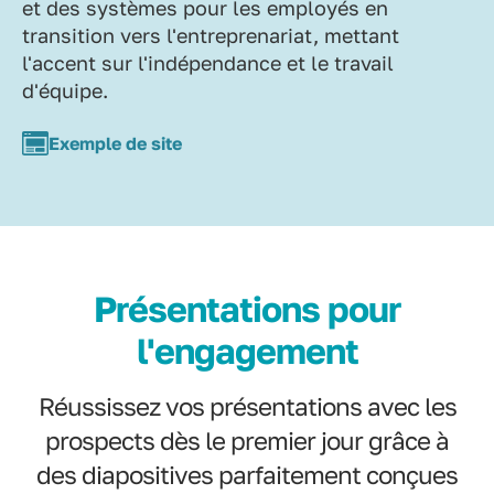
et des systèmes pour les employés en
transition vers l'entreprenariat, mettant
l'accent sur l'indépendance et le travail
d'équipe.
Exemple de site
Présentations pour
l'engagement
Réussissez vos présentations avec les
prospects dès le premier jour grâce à
des diapositives parfaitement conçues