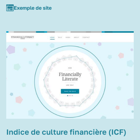
Exemple de site
Indice de culture financière (ICF)