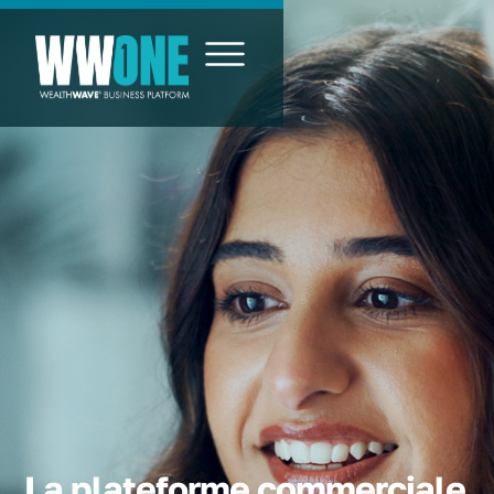
La plateforme commerciale