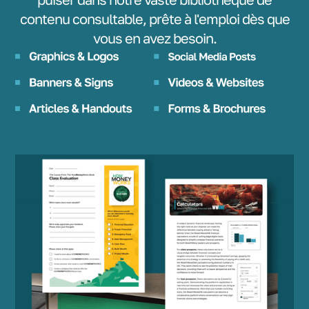
contenu consultable, prête à l'emploi dès que
vous en avez besoin.