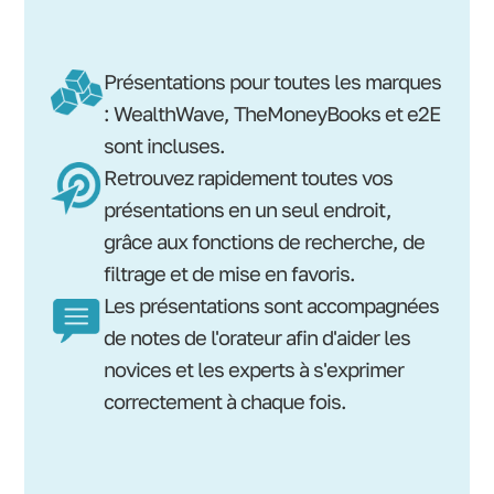
Présentations pour toutes les marques
: WealthWave, TheMoneyBooks et e2E
sont incluses.
Retrouvez rapidement toutes vos
présentations en un seul endroit,
grâce aux fonctions de recherche, de
filtrage et de mise en favoris.
Les présentations sont accompagnées
de notes de l'orateur afin d'aider les
novices et les experts à s'exprimer
correctement à chaque fois.