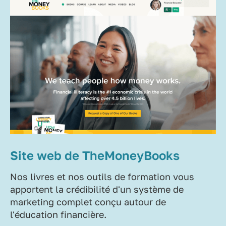
Site web de TheMoneyBooks
Nos livres et nos outils de formation vous
apportent la crédibilité d'un système de
marketing complet conçu autour de
l'éducation financière.