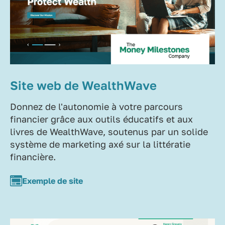
Site web de WealthWave
Donnez de l'autonomie à votre parcours
financier grâce aux outils éducatifs et aux
livres de WealthWave, soutenus par un solide
système de marketing axé sur la littératie
financière.
Exemple de site