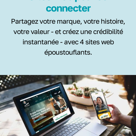
connecter
Partagez votre marque, votre histoire,
votre valeur - et créez une crédibilité
instantanée - avec 4 sites web
époustouflants.