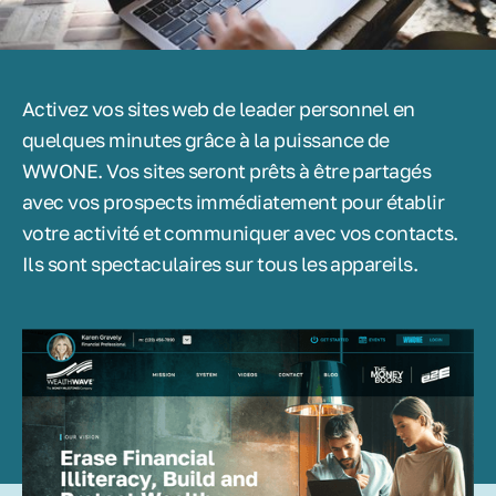
Activez vos sites web de leader personnel en
quelques minutes grâce à la puissance de
WWONE. Vos sites seront prêts à être partagés
avec vos prospects immédiatement pour établir
votre activité et communiquer avec vos contacts.
Ils sont spectaculaires sur tous les appareils.