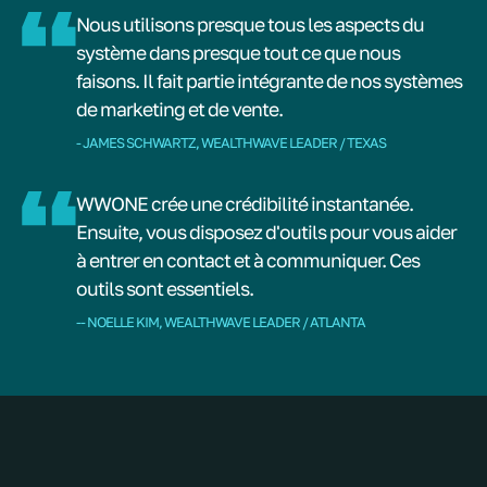
Nous utilisons presque tous les aspects du
système dans presque tout ce que nous
faisons. Il fait partie intégrante de nos systèmes
de marketing et de vente.
- JAMES SCHWARTZ, WEALTHWAVE LEADER / TEXAS
WWONE crée une crédibilité instantanée.
Ensuite, vous disposez d'outils pour vous aider
à entrer en contact et à communiquer. Ces
outils sont essentiels.
-- NOELLE KIM, WEALTHWAVE LEADER / ATLANTA