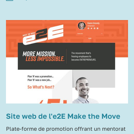
Site web de l'e2E Make the Move
Plate-forme de promotion offrant un mentorat