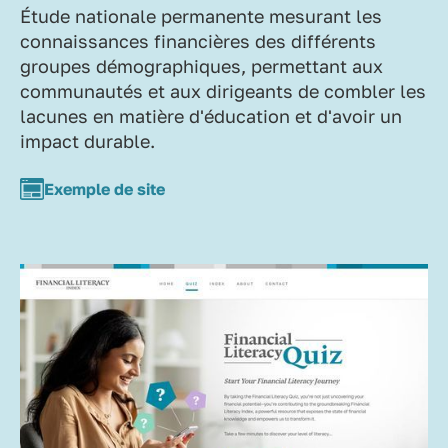
Étude nationale permanente mesurant les
connaissances financières des différents
groupes démographiques, permettant aux
communautés et aux dirigeants de combler les
lacunes en matière d'éducation et d'avoir un
impact durable.
Exemple de site