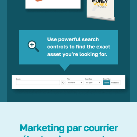
Marketing par courrier