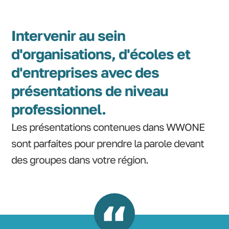
Intervenir au sein
d'organisations, d'écoles et
d'entreprises avec des
présentations de niveau
professionnel.
Les présentations contenues dans WWONE
sont parfaites pour prendre la parole devant
des groupes dans votre région.