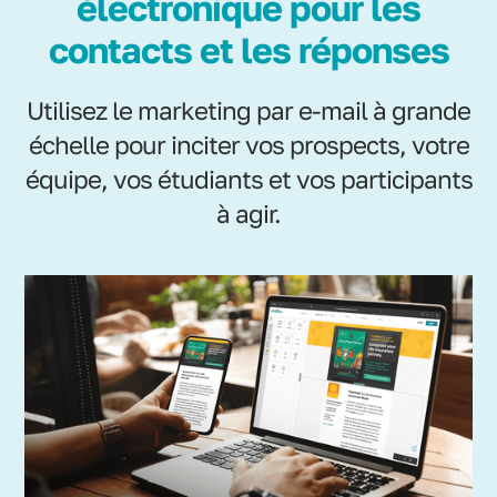
électronique pour les
contacts et les réponses
Utilisez le marketing par e-mail à grande
échelle pour inciter vos prospects, votre
équipe, vos étudiants et vos participants
à agir.