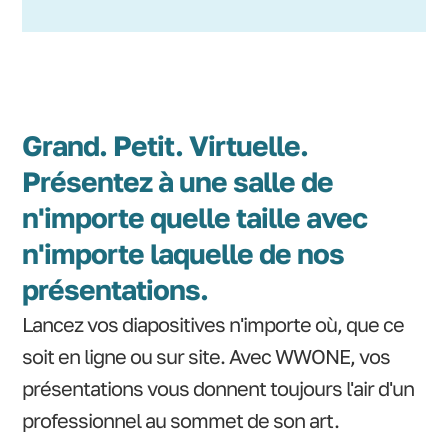
Grand. Petit. Virtuelle.
Présentez à une salle de
n'importe quelle taille avec
n'importe laquelle de nos
présentations.
Lancez vos diapositives n'importe où, que ce
soit en ligne ou sur site. Avec WWONE, vos
présentations vous donnent toujours l'air d'un
professionnel au sommet de son art.