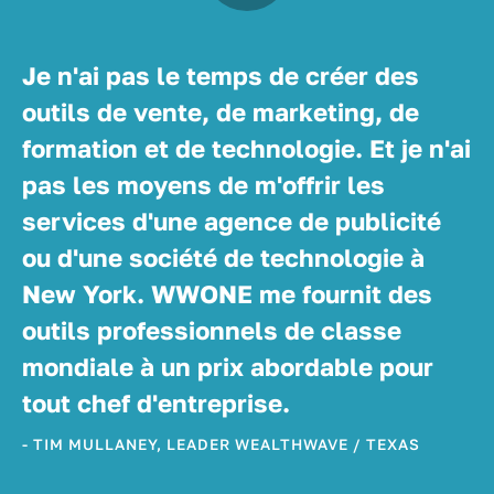
Je n'ai pas le temps de créer des
outils de vente, de marketing, de
formation et de technologie. Et je n'ai
pas les moyens de m'offrir les
services d'une agence de publicité
ou d'une société de technologie à
New York. WWONE me fournit des
outils professionnels de classe
mondiale à un prix abordable pour
tout chef d'entreprise.
- TIM MULLANEY, LEADER WEALTHWAVE / TEXAS