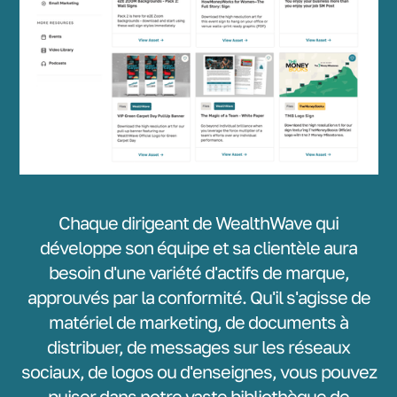
Chaque dirigeant de WealthWave qui
développe son équipe et sa clientèle aura
besoin d'une variété d'actifs de marque,
approuvés par la conformité. Qu'il s'agisse de
matériel de marketing, de documents à
distribuer, de messages sur les réseaux
sociaux, de logos ou d'enseignes, vous pouvez
puiser dans notre vaste bibliothèque de