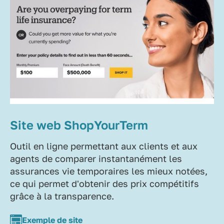
Site web ShopYourTerm
Outil en ligne permettant aux clients et aux
agents de comparer instantanément les
assurances vie temporaires les mieux notées,
ce qui permet d'obtenir des prix compétitifs
grâce à la transparence.
Exemple de site