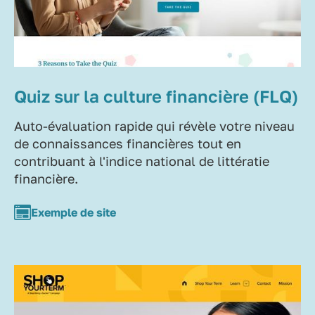
Quiz sur la culture financière (FLQ)
Auto-évaluation rapide qui révèle votre niveau
de connaissances financières tout en
contribuant à l'indice national de littératie
financière.
Exemple de site