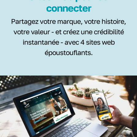
connecter
Partagez votre marque, votre histoire,
votre valeur - et créez une crédibilité
instantanée - avec 4 sites web
époustouflants.