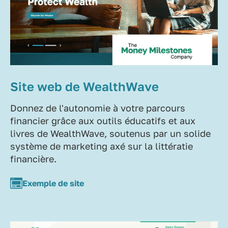
Site web de WealthWave
Donnez de l'autonomie à votre parcours
financier grâce aux outils éducatifs et aux
livres de WealthWave, soutenus par un solide
système de marketing axé sur la littératie
financière.
Exemple de site