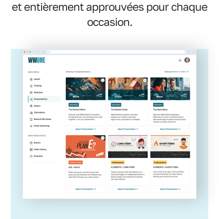
et entièrement approuvées pour chaque
occasion.