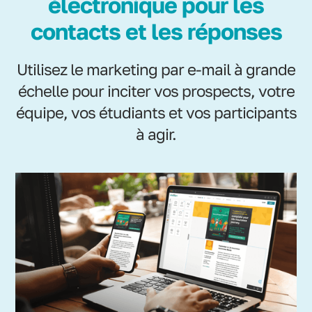
électronique pour les
contacts et les réponses
Utilisez le marketing par e-mail à grande
échelle pour inciter vos prospects, votre
équipe, vos étudiants et vos participants
à agir.