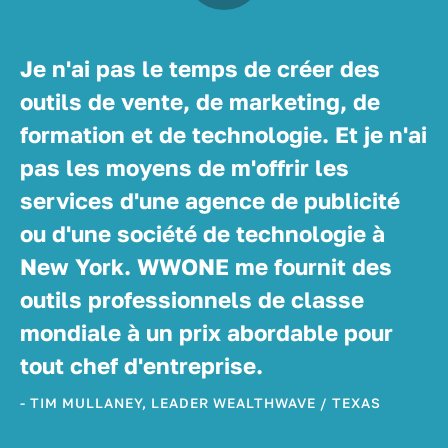
Je n'ai pas le temps de créer des
outils de vente, de marketing, de
formation et de technologie. Et je n'ai
pas les moyens de m'offrir les
services d'une agence de publicité
ou d'une société de technologie à
New York. WWONE me fournit des
outils professionnels de classe
mondiale à un prix abordable pour
tout chef d'entreprise.
- TIM MULLANEY, LEADER WEALTHWAVE / TEXAS