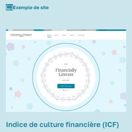
Exemple de site
Indice de culture financière (ICF)