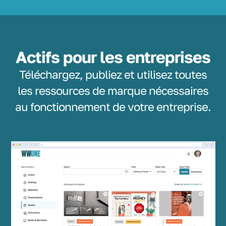
Actifs pour les entreprises
Téléchargez, publiez et utilisez toutes
les ressources de marque nécessaires
au fonctionnement de votre entreprise.