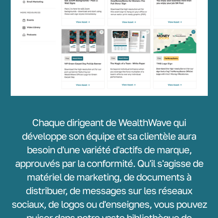
Chaque dirigeant de WealthWave qui
développe son équipe et sa clientèle aura
besoin d'une variété d'actifs de marque,
approuvés par la conformité. Qu'il s'agisse de
matériel de marketing, de documents à
distribuer, de messages sur les réseaux
sociaux, de logos ou d'enseignes, vous pouvez
puiser dans notre vaste bibliothèque de