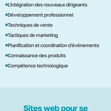
L'intégration des nouveaux dirigeants
Développement professionnel
Techniques de vente
Tactiques de marketing
Planification et coordination d'événements
Connaissance des produits
Compétence technologique
Sites web pour se