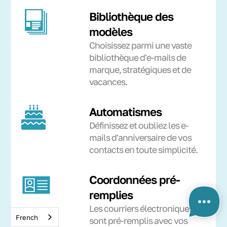
Bibliothèque des
modèles
Choisissez parmi une vaste
bibliothèque d'e-mails de
marque, stratégiques et de
vacances.
Automatismes
Définissez et oubliez les e-
mails d'anniversaire de vos
contacts en toute simplicité.
Coordonnées pré-
remplies
Les courriers électroniques
French
sont pré-remplis avec vos