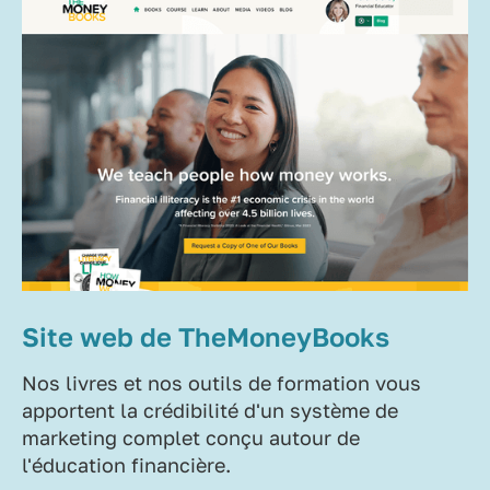
Site web de TheMoneyBooks
Nos livres et nos outils de formation vous
apportent la crédibilité d'un système de
marketing complet conçu autour de
l'éducation financière.