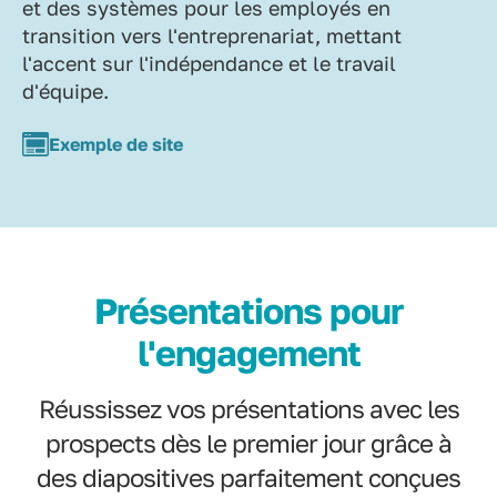
et des systèmes pour les employés en
transition vers l'entreprenariat, mettant
l'accent sur l'indépendance et le travail
d'équipe.
Exemple de site
Présentations pour
l'engagement
Réussissez vos présentations avec les
prospects dès le premier jour grâce à
des diapositives parfaitement conçues