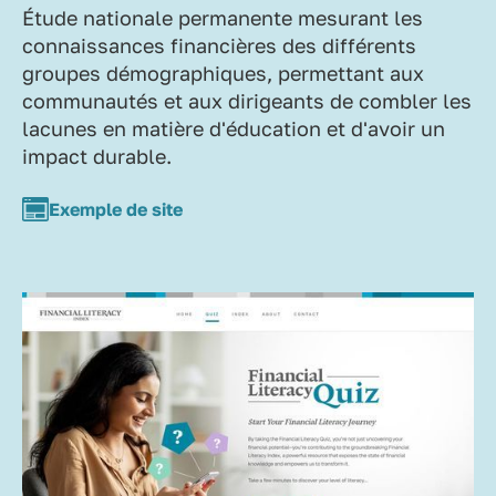
Étude nationale permanente mesurant les
connaissances financières des différents
groupes démographiques, permettant aux
communautés et aux dirigeants de combler les
lacunes en matière d'éducation et d'avoir un
impact durable.
Exemple de site