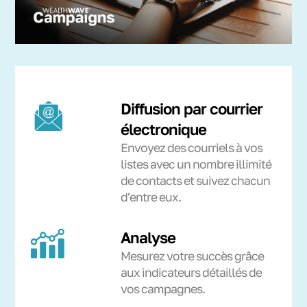
Diffusion par courrier
électronique
Envoyez des courriels à vos
listes avec un nombre illimité
de contacts et suivez chacun
d'entre eux.
Analyse
Mesurez votre succès grâce
aux indicateurs détaillés de
vos campagnes.