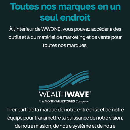
Toutes nos marques en un
seul endroit
À l'intérieur de WWONE, vous pouvez accéder à des
outils et à du matériel de marketing et de vente pour
toutes nos marques.
Tirer parti de la marque de notre entreprise et de notre
équipe pour transmettre la puissance de notre vision,
de notre mission, de notre système et de notre