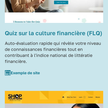
Quiz sur la culture financière (FLQ)
Auto-évaluation rapide qui révèle votre niveau
de connaissances financières tout en
contribuant à l'indice national de littératie
financière.
Exemple de site