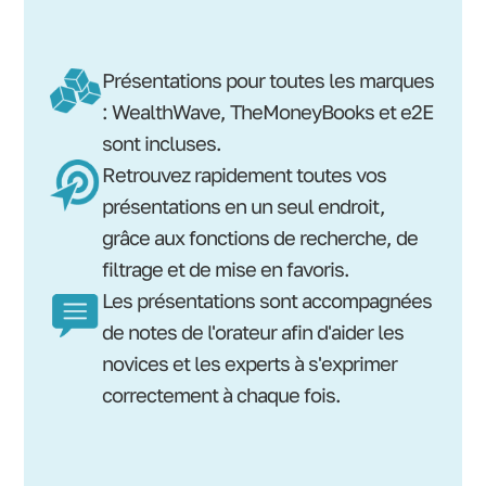
Présentations pour toutes les marques
: WealthWave, TheMoneyBooks et e2E
sont incluses.
Retrouvez rapidement toutes vos
présentations en un seul endroit,
grâce aux fonctions de recherche, de
filtrage et de mise en favoris.
Les présentations sont accompagnées
de notes de l'orateur afin d'aider les
novices et les experts à s'exprimer
correctement à chaque fois.