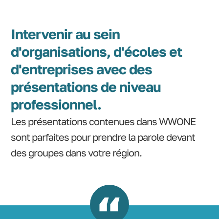
Intervenir au sein
d'organisations, d'écoles et
d'entreprises avec des
présentations de niveau
professionnel.
Les présentations contenues dans WWONE
sont parfaites pour prendre la parole devant
des groupes dans votre région.