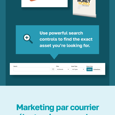
Marketing par courrier