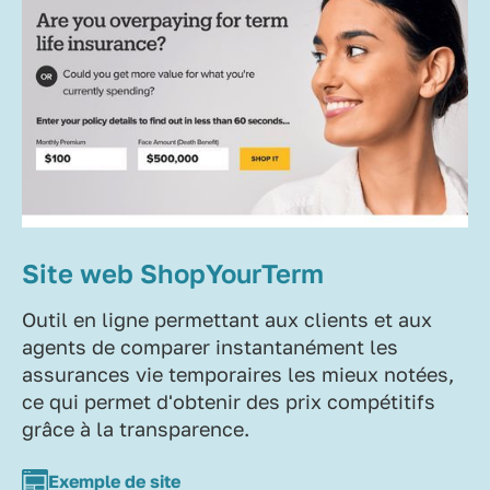
Site web ShopYourTerm
Outil en ligne permettant aux clients et aux
agents de comparer instantanément les
assurances vie temporaires les mieux notées,
ce qui permet d'obtenir des prix compétitifs
grâce à la transparence.
Exemple de site