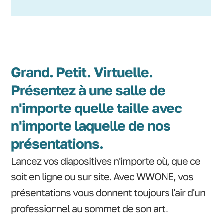
Grand. Petit. Virtuelle.
Présentez à une salle de
n'importe quelle taille avec
n'importe laquelle de nos
présentations.
Lancez vos diapositives n'importe où, que ce
soit en ligne ou sur site. Avec WWONE, vos
présentations vous donnent toujours l'air d'un
professionnel au sommet de son art.