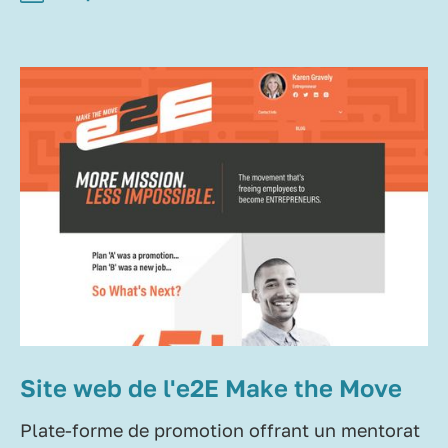
Site web de l'e2E Make the Move
Plate-forme de promotion offrant un mentorat