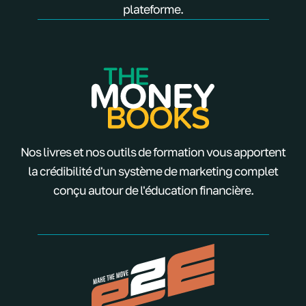
plateforme.
Nos livres et nos outils de formation vous apportent
la crédibilité d'un système de marketing complet
conçu autour de l'éducation financière.