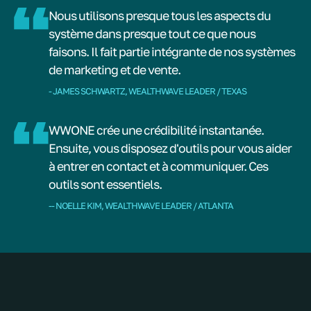
Nous utilisons presque tous les aspects du
système dans presque tout ce que nous
faisons. Il fait partie intégrante de nos systèmes
de marketing et de vente.
- JAMES SCHWARTZ, WEALTHWAVE LEADER / TEXAS
WWONE crée une crédibilité instantanée.
Ensuite, vous disposez d'outils pour vous aider
à entrer en contact et à communiquer. Ces
outils sont essentiels.
-- NOELLE KIM, WEALTHWAVE LEADER / ATLANTA