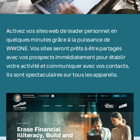
Activez vos sites web de leader personnel en
quelques minutes grâce à la puissance de
WWONE. Vos sites seront prêts à être partagés
avec vos prospects immédiatement pour établir
votre activité et communiquer avec vos contacts.
Ils sont spectaculaires sur tous les appareils.