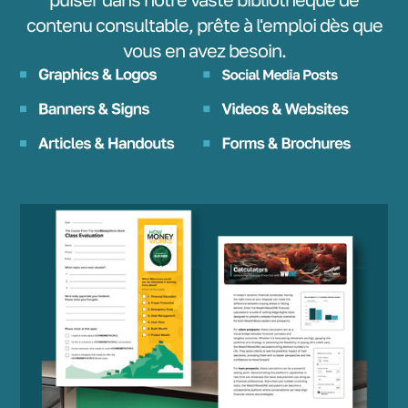
contenu consultable, prête à l'emploi dès que
vous en avez besoin.