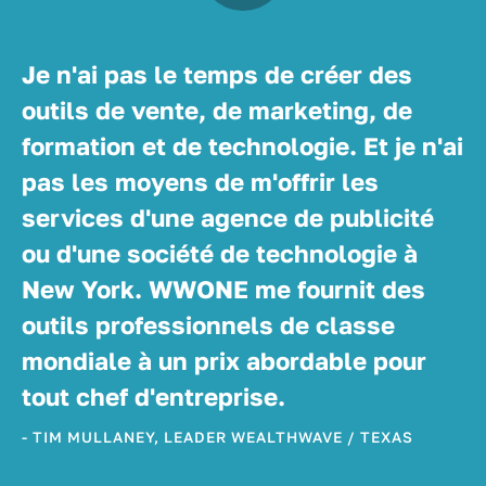
Je n'ai pas le temps de créer des
outils de vente, de marketing, de
formation et de technologie. Et je n'ai
pas les moyens de m'offrir les
services d'une agence de publicité
ou d'une société de technologie à
New York. WWONE me fournit des
outils professionnels de classe
mondiale à un prix abordable pour
tout chef d'entreprise.
- TIM MULLANEY, LEADER WEALTHWAVE / TEXAS