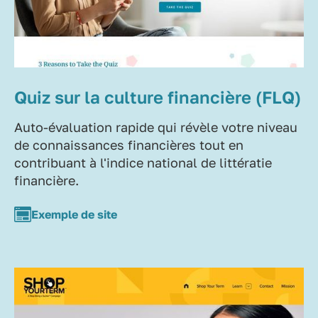
Quiz sur la culture financière (FLQ)
Auto-évaluation rapide qui révèle votre niveau
de connaissances financières tout en
contribuant à l'indice national de littératie
financière.
Exemple de site