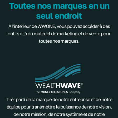
Toutes nos marques en un
seul endroit
À l'intérieur de WWONE, vous pouvez accéder à des
outils et à du matériel de marketing et de vente pour
toutes nos marques.
Tirer parti de la marque de notre entreprise et de notre
équipe pour transmettre la puissance de notre vision,
de notre mission, de notre système et de notre