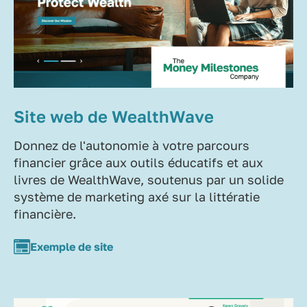
Site web de WealthWave
Donnez de l'autonomie à votre parcours
financier grâce aux outils éducatifs et aux
livres de WealthWave, soutenus par un solide
système de marketing axé sur la littératie
financière.
Exemple de site