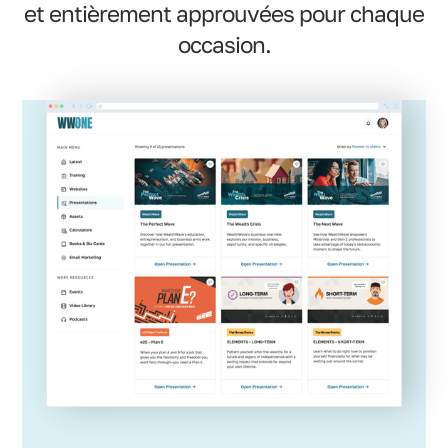
et entièrement approuvées pour chaque
occasion.