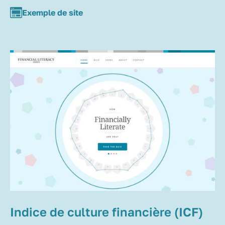
Exemple de site
Indice de culture financière (ICF)