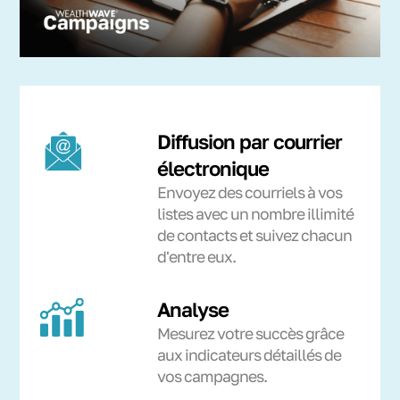
Diffusion par courrier
électronique
Envoyez des courriels à vos
listes avec un nombre illimité
de contacts et suivez chacun
d'entre eux.
Analyse
Mesurez votre succès grâce
aux indicateurs détaillés de
vos campagnes.