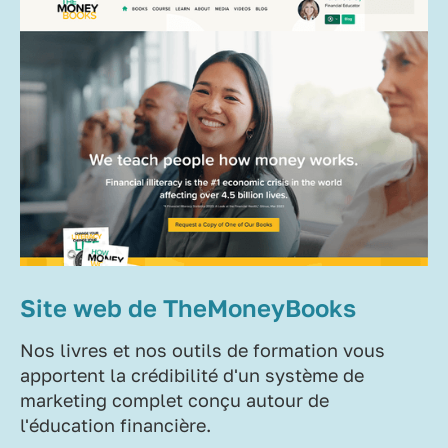
Site web de TheMoneyBooks
Nos livres et nos outils de formation vous
apportent la crédibilité d'un système de
marketing complet conçu autour de
l'éducation financière.