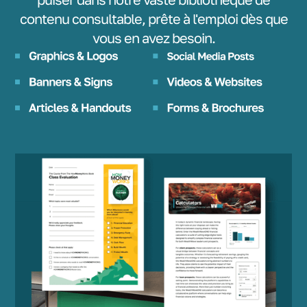
contenu consultable, prête à l'emploi dès que
vous en avez besoin.