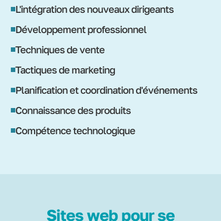
L'intégration des nouveaux dirigeants
Développement professionnel
Techniques de vente
Tactiques de marketing
Planification et coordination d'événements
Connaissance des produits
Compétence technologique
Sites web pour se