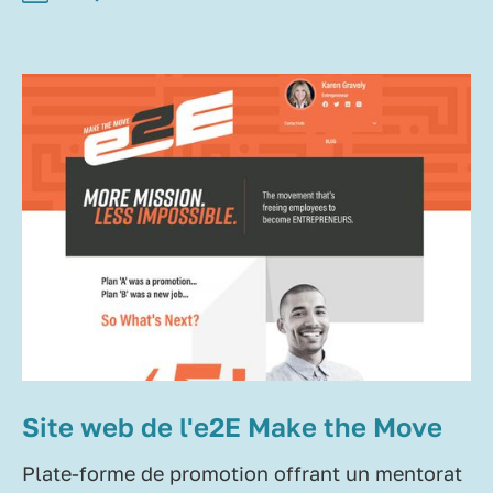
Site web de l'e2E Make the Move
Plate-forme de promotion offrant un mentorat