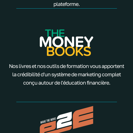
plateforme.
Nos livres et nos outils de formation vous apportent
la crédibilité d'un système de marketing complet
conçu autour de l'éducation financière.