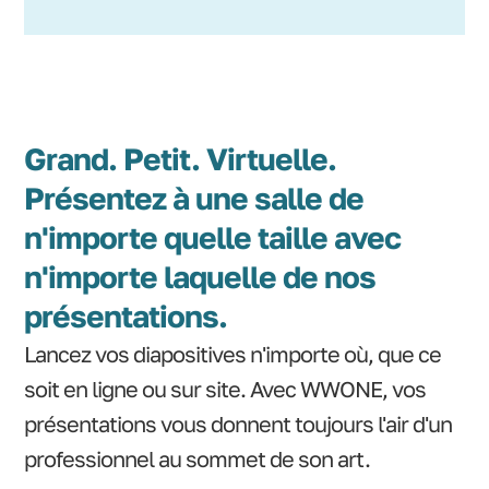
Grand. Petit. Virtuelle.
Présentez à une salle de
n'importe quelle taille avec
n'importe laquelle de nos
présentations.
Lancez vos diapositives n'importe où, que ce
soit en ligne ou sur site. Avec WWONE, vos
présentations vous donnent toujours l'air d'un
professionnel au sommet de son art.