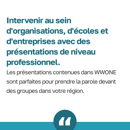
Intervenir au sein
d'organisations, d'écoles et
d'entreprises avec des
présentations de niveau
professionnel.
Les présentations contenues dans WWONE
sont parfaites pour prendre la parole devant
des groupes dans votre région.