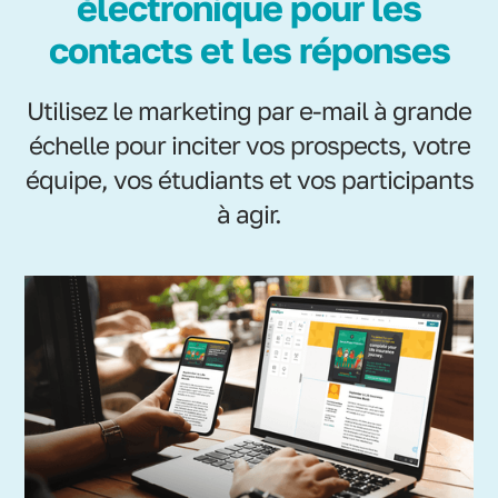
électronique pour les
contacts et les réponses
Utilisez le marketing par e-mail à grande
échelle pour inciter vos prospects, votre
équipe, vos étudiants et vos participants
à agir.