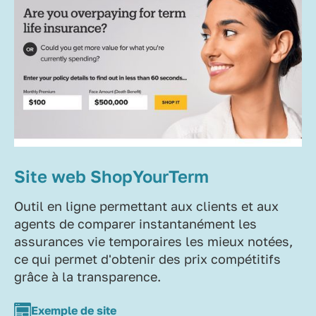
Site web ShopYourTerm
Outil en ligne permettant aux clients et aux
agents de comparer instantanément les
assurances vie temporaires les mieux notées,
ce qui permet d'obtenir des prix compétitifs
grâce à la transparence.
Exemple de site