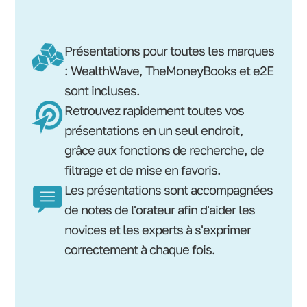
Présentations pour toutes les marques
: WealthWave, TheMoneyBooks et e2E
sont incluses.
Retrouvez rapidement toutes vos
présentations en un seul endroit,
grâce aux fonctions de recherche, de
filtrage et de mise en favoris.
Les présentations sont accompagnées
de notes de l'orateur afin d'aider les
novices et les experts à s'exprimer
correctement à chaque fois.