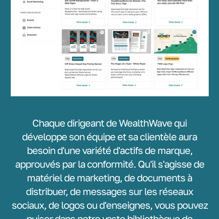
Chaque dirigeant de WealthWave qui
développe son équipe et sa clientèle aura
besoin d'une variété d'actifs de marque,
approuvés par la conformité. Qu'il s'agisse de
matériel de marketing, de documents à
distribuer, de messages sur les réseaux
sociaux, de logos ou d'enseignes, vous pouvez
puiser dans notre vaste bibliothèque de