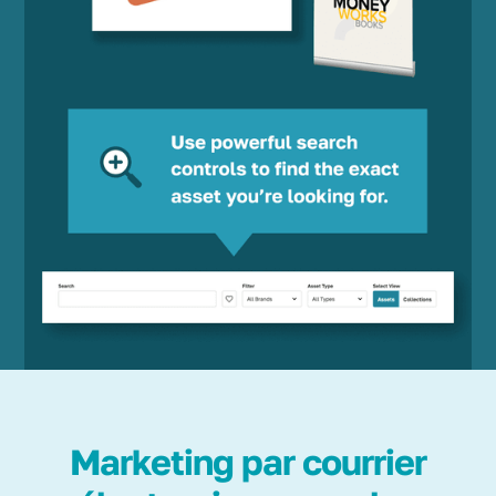
Marketing par courrier