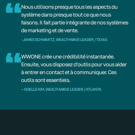
Nous utilisons presque tous les aspects du
système dans presque tout ce que nous
faisons. Il fait partie intégrante de nos systèmes
de marketing et de vente.
- JAMES SCHWARTZ, WEALTHWAVE LEADER / TEXAS
WWONE crée une crédibilité instantanée.
Ensuite, vous disposez d'outils pour vous aider
à entrer en contact et à communiquer. Ces
outils sont essentiels.
-- NOELLE KIM, WEALTHWAVE LEADER / ATLANTA