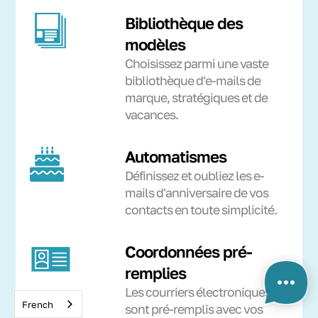
Bibliothèque des
modèles
Choisissez parmi une vaste
bibliothèque d'e-mails de
marque, stratégiques et de
vacances.
Automatismes
Définissez et oubliez les e-
mails d'anniversaire de vos
contacts en toute simplicité.
Coordonnées pré-
remplies
Les courriers électroniques
French
sont pré-remplis avec vos