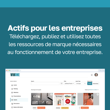
Actifs pour les entreprises
Téléchargez, publiez et utilisez toutes
les ressources de marque nécessaires
au fonctionnement de votre entreprise.