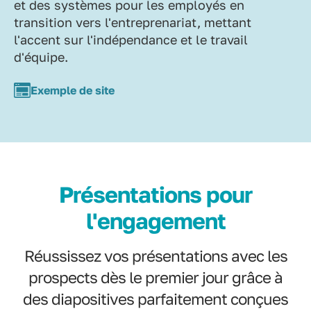
et des systèmes pour les employés en
transition vers l'entreprenariat, mettant
l'accent sur l'indépendance et le travail
d'équipe.
Exemple de site
Présentations pour
l'engagement
Réussissez vos présentations avec les
prospects dès le premier jour grâce à
des diapositives parfaitement conçues