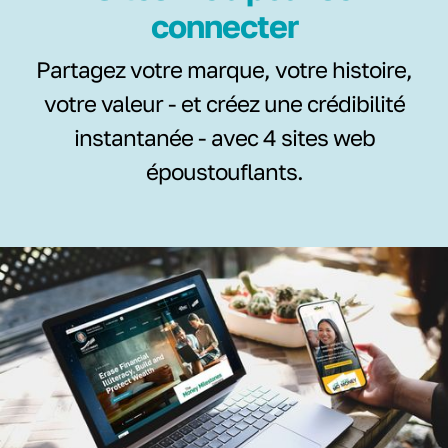
connecter
Partagez votre marque, votre histoire,
votre valeur - et créez une crédibilité
instantanée - avec 4 sites web
époustouflants.