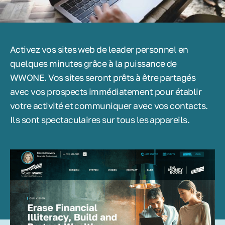
Activez vos sites web de leader personnel en
quelques minutes grâce à la puissance de
WWONE. Vos sites seront prêts à être partagés
avec vos prospects immédiatement pour établir
votre activité et communiquer avec vos contacts.
Ils sont spectaculaires sur tous les appareils.