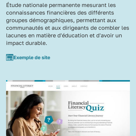
Étude nationale permanente mesurant les
connaissances financières des différents
groupes démographiques, permettant aux
communautés et aux dirigeants de combler les
lacunes en matière d'éducation et d'avoir un
impact durable.
Exemple de site