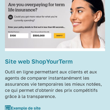
Site web ShopYourTerm
Outil en ligne permettant aux clients et aux
agents de comparer instantanément les
assurances vie temporaires les mieux notées,
ce qui permet d'obtenir des prix compétitifs
grâce à la transparence.
Exemple de site