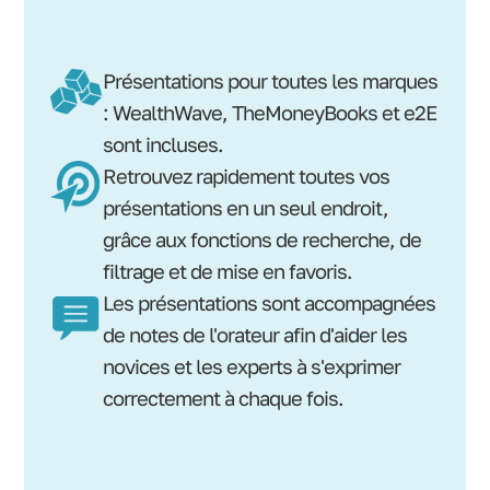
Présentations pour toutes les marques
: WealthWave, TheMoneyBooks et e2E
sont incluses.
Retrouvez rapidement toutes vos
présentations en un seul endroit,
grâce aux fonctions de recherche, de
filtrage et de mise en favoris.
Les présentations sont accompagnées
de notes de l'orateur afin d'aider les
novices et les experts à s'exprimer
correctement à chaque fois.