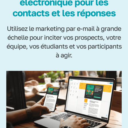
électronique pour les
contacts et les réponses
Utilisez le marketing par e-mail à grande
échelle pour inciter vos prospects, votre
équipe, vos étudiants et vos participants
à agir.