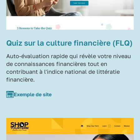
Quiz sur la culture financière (FLQ)
Auto-évaluation rapide qui révèle votre niveau
de connaissances financières tout en
contribuant à l'indice national de littératie
financière.
Exemple de site