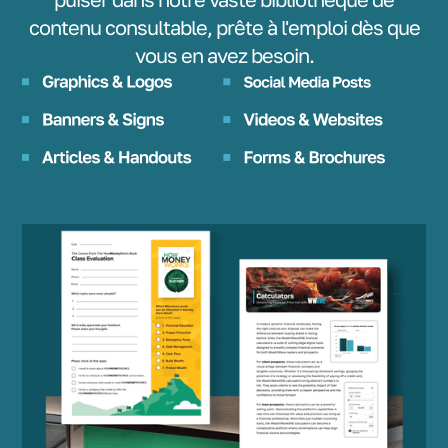
contenu consultable, prête à l'emploi dès que
vous en avez besoin.