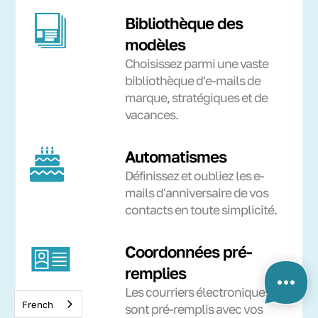
Bibliothèque des
modèles
Choisissez parmi une vaste
bibliothèque d'e-mails de
marque, stratégiques et de
vacances.
Automatismes
Définissez et oubliez les e-
mails d'anniversaire de vos
contacts en toute simplicité.
Coordonnées pré-
remplies
Les courriers électroniques
French
sont pré-remplis avec vos