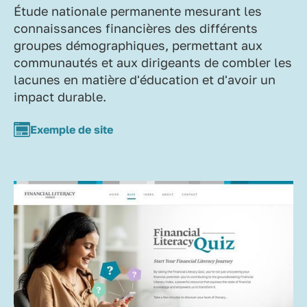
Étude nationale permanente mesurant les
connaissances financières des différents
groupes démographiques, permettant aux
communautés et aux dirigeants de combler les
lacunes en matière d'éducation et d'avoir un
impact durable.
Exemple de site