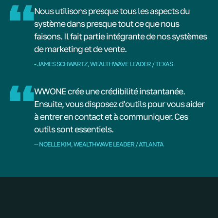
Nous utilisons presque tous les aspects du
système dans presque tout ce que nous
faisons. Il fait partie intégrante de nos systèmes
de marketing et de vente.
- JAMES SCHWARTZ, WEALTHWAVE LEADER / TEXAS
WWONE crée une crédibilité instantanée.
Ensuite, vous disposez d'outils pour vous aider
à entrer en contact et à communiquer. Ces
outils sont essentiels.
-- NOELLE KIM, WEALTHWAVE LEADER / ATLANTA