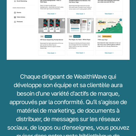
Chaque dirigeant de WealthWave qui
développe son équipe et sa clientèle aura
besoin d'une variété d'actifs de marque,
approuvés par la conformité. Qu'il s'agisse de
matériel de marketing, de documents à
distribuer, de messages sur les réseaux
sociaux, de logos ou d'enseignes, vous pouvez
puiser dans notre vaste bibliothèque de