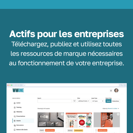
Actifs pour les entreprises
Téléchargez, publiez et utilisez toutes
les ressources de marque nécessaires
au fonctionnement de votre entreprise.