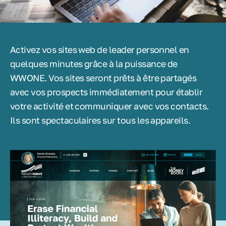
Activez vos sites web de leader personnel en
quelques minutes grâce à la puissance de
WWONE. Vos sites seront prêts à être partagés
avec vos prospects immédiatement pour établir
votre activité et communiquer avec vos contacts.
Ils sont spectaculaires sur tous les appareils.