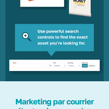
Marketing par courrier