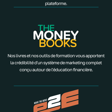
plateforme.
Nos livres et nos outils de formation vous apportent
la crédibilité d'un système de marketing complet
conçu autour de l'éducation financière.