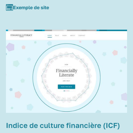
Exemple de site
Indice de culture financière (ICF)