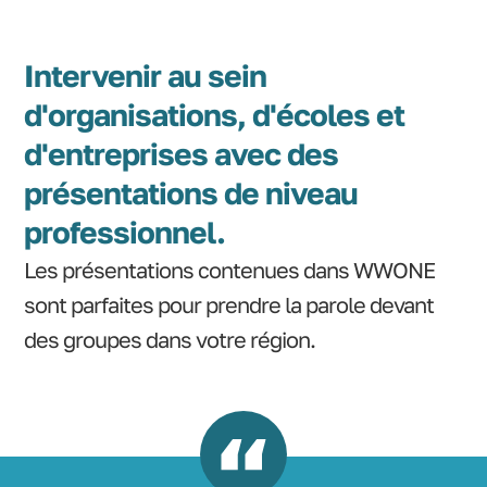
Intervenir au sein
d'organisations, d'écoles et
d'entreprises avec des
présentations de niveau
professionnel.
Les présentations contenues dans WWONE
sont parfaites pour prendre la parole devant
des groupes dans votre région.