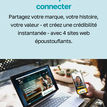
connecter
Partagez votre marque, votre histoire,
votre valeur - et créez une crédibilité
instantanée - avec 4 sites web
époustouflants.