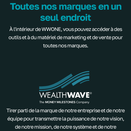
Toutes nos marques en un
seul endroit
À l'intérieur de WWONE, vous pouvez accéder à des
outils et à du matériel de marketing et de vente pour
toutes nos marques.
Tirer parti de la marque de notre entreprise et de notre
équipe pour transmettre la puissance de notre vision,
de notre mission, de notre système et de notre