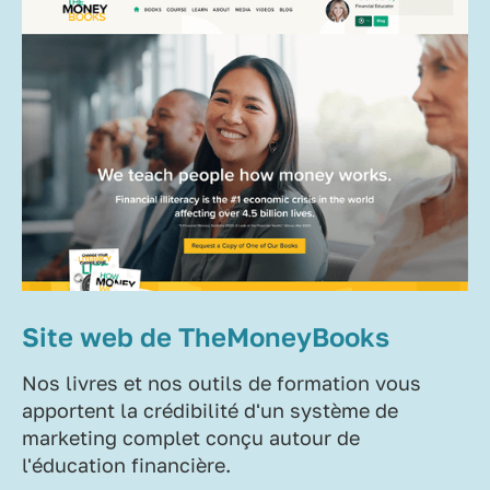
Site web de TheMoneyBooks
Nos livres et nos outils de formation vous
apportent la crédibilité d'un système de
marketing complet conçu autour de
l'éducation financière.