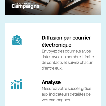
Diffusion par courrier
électronique
Envoyez des courriels à vos
listes avec un nombre illimité
de contacts et suivez chacun
d'entre eux.
Analyse
Mesurez votre succès grâce
aux indicateurs détaillés de
vos campagnes.