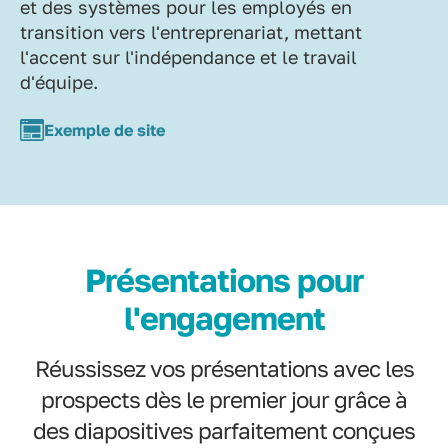
et des systèmes pour les employés en
transition vers l'entreprenariat, mettant
l'accent sur l'indépendance et le travail
d'équipe.
Exemple de site
Présentations pour
l'engagement
Réussissez vos présentations avec les
prospects dès le premier jour grâce à
des diapositives parfaitement conçues