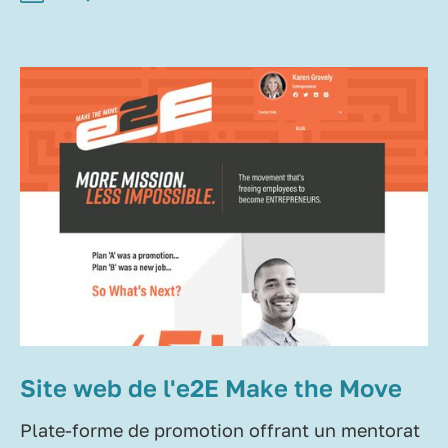
Site web de l'e2E Make the Move
Plate-forme de promotion offrant un mentorat