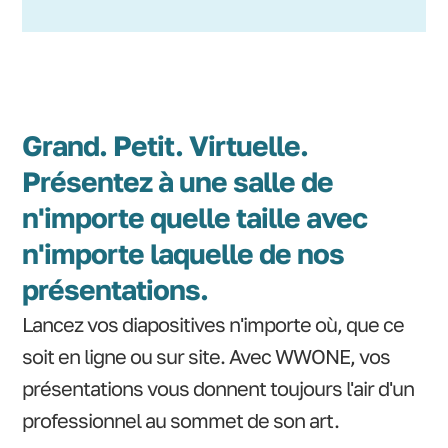
Grand. Petit. Virtuelle.
Présentez à une salle de
n'importe quelle taille avec
n'importe laquelle de nos
présentations.
Lancez vos diapositives n'importe où, que ce
soit en ligne ou sur site. Avec WWONE, vos
présentations vous donnent toujours l'air d'un
professionnel au sommet de son art.