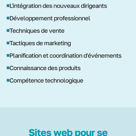
L'intégration des nouveaux dirigeants
Développement professionnel
Techniques de vente
Tactiques de marketing
Planification et coordination d'événements
Connaissance des produits
Compétence technologique
Sites web pour se