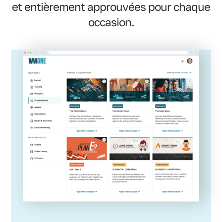
et entièrement approuvées pour chaque
occasion.