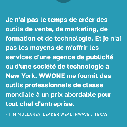
Je n'ai pas le temps de créer des
outils de vente, de marketing, de
formation et de technologie. Et je n'ai
pas les moyens de m'offrir les
services d'une agence de publicité
ou d'une société de technologie à
New York. WWONE me fournit des
outils professionnels de classe
mondiale à un prix abordable pour
tout chef d'entreprise.
- TIM MULLANEY, LEADER WEALTHWAVE / TEXAS