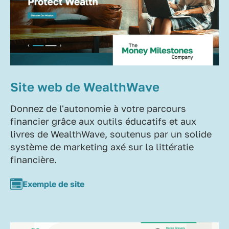
Site web de WealthWave
Donnez de l'autonomie à votre parcours
financier grâce aux outils éducatifs et aux
livres de WealthWave, soutenus par un solide
système de marketing axé sur la littératie
financière.
Exemple de site