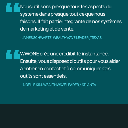
Nous utilisons presque tous les aspects du
système dans presque tout ce que nous
faisons. Il fait partie intégrante de nos systèmes
de marketing et de vente.
- JAMES SCHWARTZ, WEALTHWAVE LEADER / TEXAS
WWONE crée une crédibilité instantanée.
Ensuite, vous disposez d'outils pour vous aider
à entrer en contact et à communiquer. Ces
outils sont essentiels.
-- NOELLE KIM, WEALTHWAVE LEADER / ATLANTA