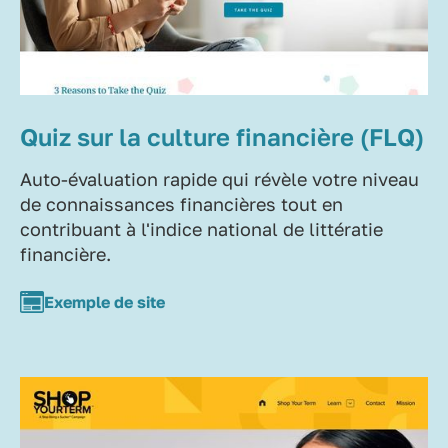
Quiz sur la culture financière (FLQ)
Auto-évaluation rapide qui révèle votre niveau
de connaissances financières tout en
contribuant à l'indice national de littératie
financière.
Exemple de site