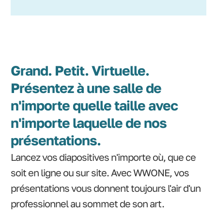
Grand. Petit. Virtuelle.
Présentez à une salle de
n'importe quelle taille avec
n'importe laquelle de nos
présentations.
Lancez vos diapositives n'importe où, que ce
soit en ligne ou sur site. Avec WWONE, vos
présentations vous donnent toujours l'air d'un
professionnel au sommet de son art.