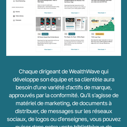
Chaque dirigeant de WealthWave qui
développe son équipe et sa clientèle aura
besoin d'une variété d'actifs de marque,
approuvés par la conformité. Qu'il s'agisse de
matériel de marketing, de documents à
distribuer, de messages sur les réseaux
sociaux, de logos ou d'enseignes, vous pouvez
puiser dans notre vaste bibliothèque de