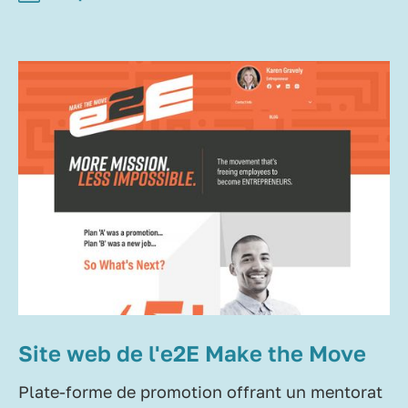
Site web de l'e2E Make the Move
Plate-forme de promotion offrant un mentorat