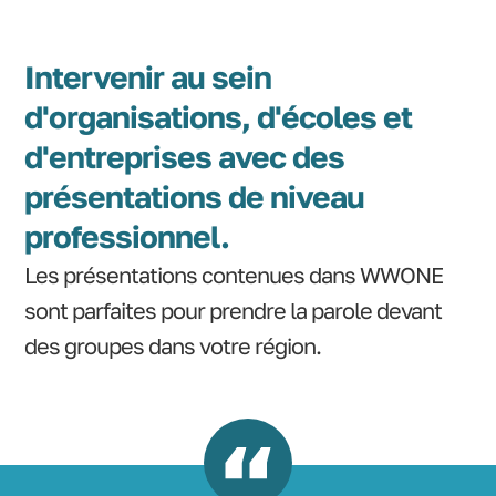
Intervenir au sein
d'organisations, d'écoles et
d'entreprises avec des
présentations de niveau
professionnel.
Les présentations contenues dans WWONE
sont parfaites pour prendre la parole devant
des groupes dans votre région.