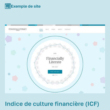
Exemple de site
Indice de culture financière (ICF)