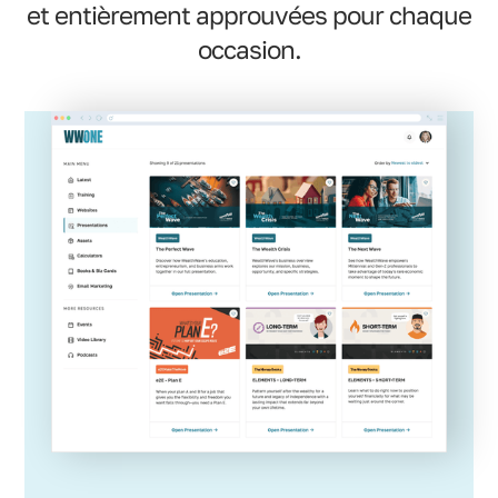
et entièrement approuvées pour chaque
occasion.