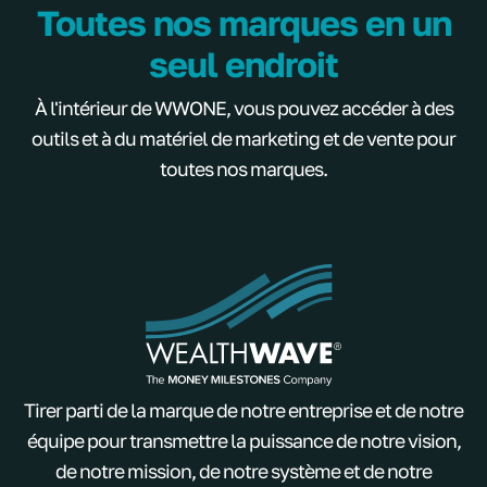
Toutes nos marques en un
seul endroit
À l'intérieur de WWONE, vous pouvez accéder à des
outils et à du matériel de marketing et de vente pour
toutes nos marques.
Tirer parti de la marque de notre entreprise et de notre
équipe pour transmettre la puissance de notre vision,
de notre mission, de notre système et de notre