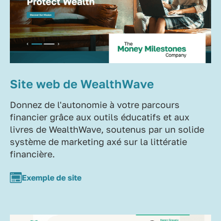
Site web de WealthWave
Donnez de l'autonomie à votre parcours
financier grâce aux outils éducatifs et aux
livres de WealthWave, soutenus par un solide
système de marketing axé sur la littératie
financière.
Exemple de site