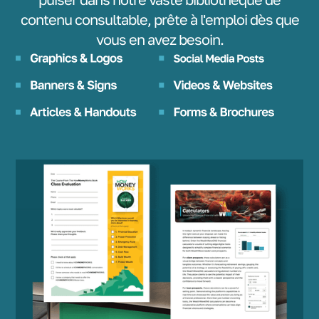
contenu consultable, prête à l'emploi dès que
vous en avez besoin.