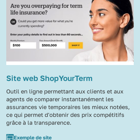
Site web ShopYourTerm
Outil en ligne permettant aux clients et aux
agents de comparer instantanément les
assurances vie temporaires les mieux notées,
ce qui permet d'obtenir des prix compétitifs
grâce à la transparence.
Exemple de site