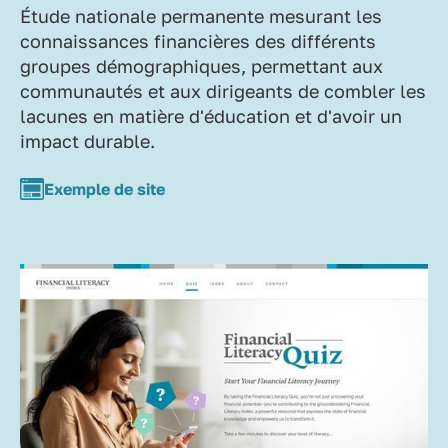
Étude nationale permanente mesurant les
connaissances financières des différents
groupes démographiques, permettant aux
communautés et aux dirigeants de combler les
lacunes en matière d'éducation et d'avoir un
impact durable.
Exemple de site