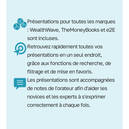
Présentations pour toutes les marques
: WealthWave, TheMoneyBooks et e2E
sont incluses.
Retrouvez rapidement toutes vos
présentations en un seul endroit,
grâce aux fonctions de recherche, de
filtrage et de mise en favoris.
Les présentations sont accompagnées
de notes de l'orateur afin d'aider les
novices et les experts à s'exprimer
correctement à chaque fois.