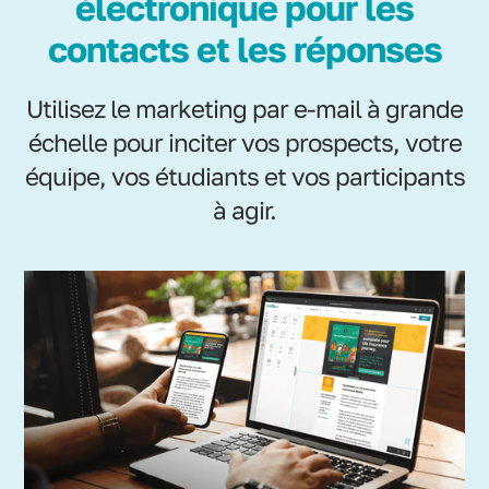
électronique pour les
contacts et les réponses
Utilisez le marketing par e-mail à grande
échelle pour inciter vos prospects, votre
équipe, vos étudiants et vos participants
à agir.