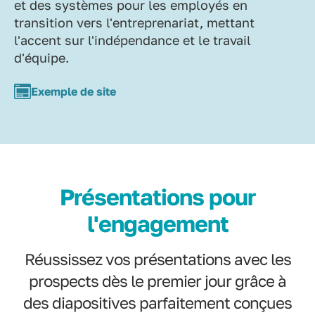
et des systèmes pour les employés en
transition vers l'entreprenariat, mettant
l'accent sur l'indépendance et le travail
d'équipe.
Exemple de site
Présentations pour
l'engagement
Réussissez vos présentations avec les
prospects dès le premier jour grâce à
des diapositives parfaitement conçues