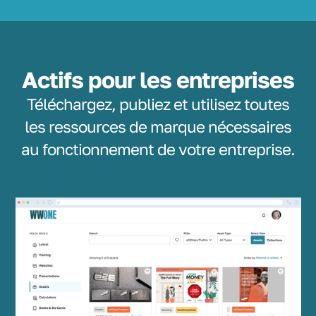
Actifs pour les entreprises
Téléchargez, publiez et utilisez toutes
les ressources de marque nécessaires
au fonctionnement de votre entreprise.