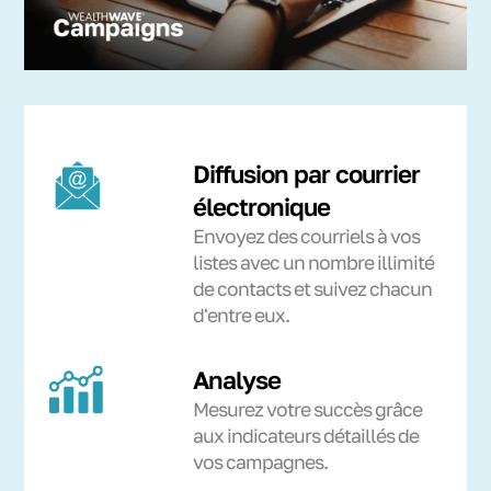
Diffusion par courrier
électronique
Envoyez des courriels à vos
listes avec un nombre illimité
de contacts et suivez chacun
d'entre eux.
Analyse
Mesurez votre succès grâce
aux indicateurs détaillés de
vos campagnes.