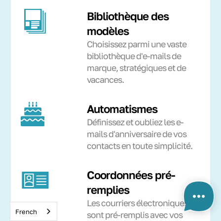
Bibliothèque des
modèles
Choisissez parmi une vaste
bibliothèque d'e-mails de
marque, stratégiques et de
vacances.
Automatismes
Définissez et oubliez les e-
mails d'anniversaire de vos
contacts en toute simplicité.
Coordonnées pré-
remplies
Les courriers électroniques
French
sont pré-remplis avec vos