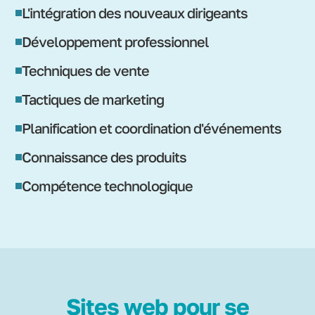
L'intégration des nouveaux dirigeants
Développement professionnel
Techniques de vente
Tactiques de marketing
Planification et coordination d'événements
Connaissance des produits
Compétence technologique
Sites web pour se