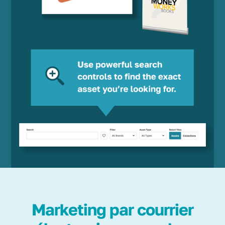
Marketing par courrier