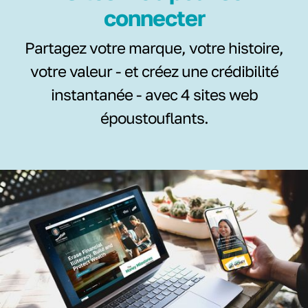
connecter
Partagez votre marque, votre histoire,
votre valeur - et créez une crédibilité
instantanée - avec 4 sites web
époustouflants.