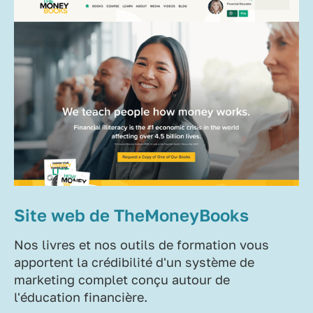
Site web de TheMoneyBooks
Nos livres et nos outils de formation vous
apportent la crédibilité d'un système de
marketing complet conçu autour de
l'éducation financière.