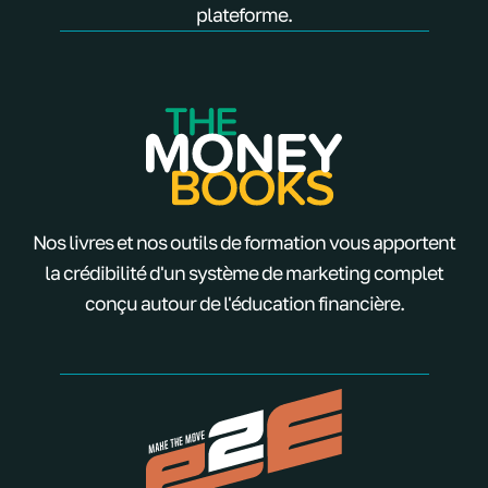
plateforme.
Nos livres et nos outils de formation vous apportent
la crédibilité d'un système de marketing complet
conçu autour de l'éducation financière.