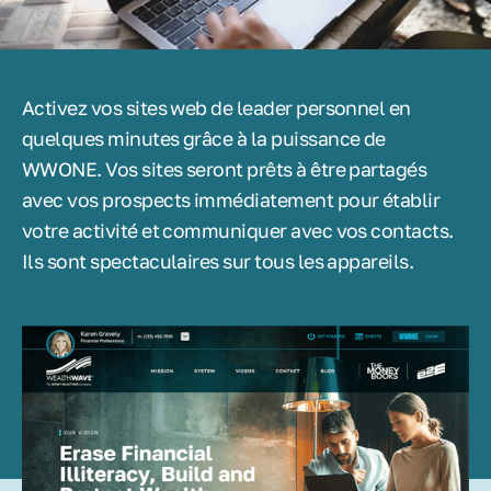
Activez vos sites web de leader personnel en
quelques minutes grâce à la puissance de
WWONE. Vos sites seront prêts à être partagés
avec vos prospects immédiatement pour établir
votre activité et communiquer avec vos contacts.
Ils sont spectaculaires sur tous les appareils.