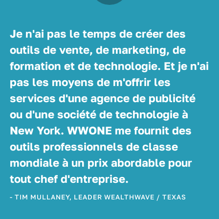
Je n'ai pas le temps de créer des
outils de vente, de marketing, de
formation et de technologie. Et je n'ai
pas les moyens de m'offrir les
services d'une agence de publicité
ou d'une société de technologie à
New York. WWONE me fournit des
outils professionnels de classe
mondiale à un prix abordable pour
tout chef d'entreprise.
- TIM MULLANEY, LEADER WEALTHWAVE / TEXAS