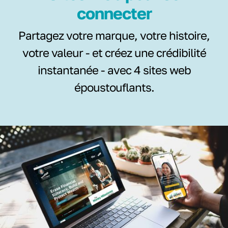
connecter
Partagez votre marque, votre histoire,
votre valeur - et créez une crédibilité
instantanée - avec 4 sites web
époustouflants.