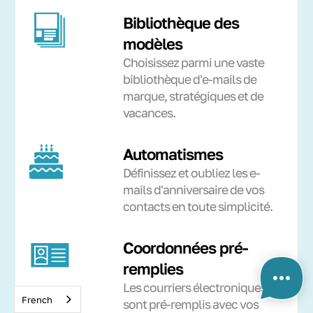
Bibliothèque des
modèles
Choisissez parmi une vaste
bibliothèque d'e-mails de
marque, stratégiques et de
vacances.
Automatismes
Définissez et oubliez les e-
mails d'anniversaire de vos
contacts en toute simplicité.
Coordonnées pré-
remplies
Les courriers électroniques
French
sont pré-remplis avec vos