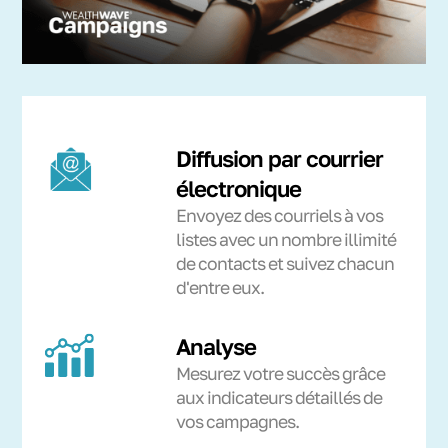
Diffusion par courrier
électronique
Envoyez des courriels à vos
listes avec un nombre illimité
de contacts et suivez chacun
d'entre eux.
Analyse
Mesurez votre succès grâce
aux indicateurs détaillés de
vos campagnes.