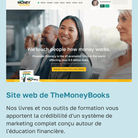
Site web de TheMoneyBooks
Nos livres et nos outils de formation vous
apportent la crédibilité d'un système de
marketing complet conçu autour de
l'éducation financière.