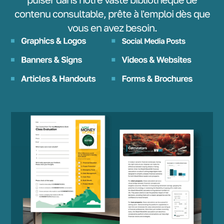
contenu consultable, prête à l'emploi dès que
vous en avez besoin.