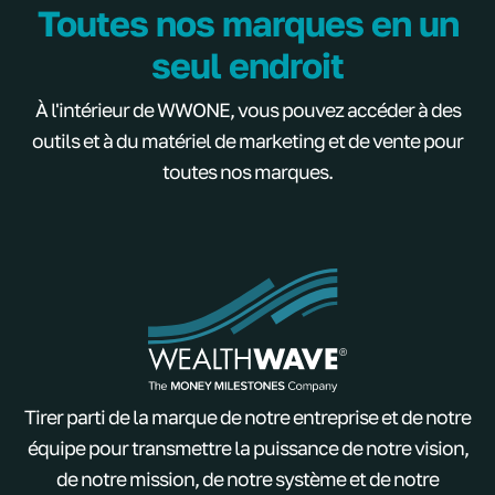
Toutes nos marques en un
seul endroit
À l'intérieur de WWONE, vous pouvez accéder à des
outils et à du matériel de marketing et de vente pour
toutes nos marques.
Tirer parti de la marque de notre entreprise et de notre
équipe pour transmettre la puissance de notre vision,
de notre mission, de notre système et de notre