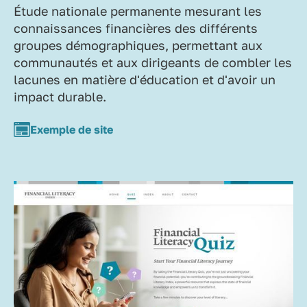
Étude nationale permanente mesurant les
connaissances financières des différents
groupes démographiques, permettant aux
communautés et aux dirigeants de combler les
lacunes en matière d'éducation et d'avoir un
impact durable.
Exemple de site