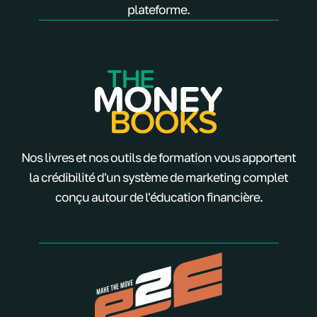
plateforme.
Nos livres et nos outils de formation vous apportent
la crédibilité d'un système de marketing complet
conçu autour de l'éducation financière.