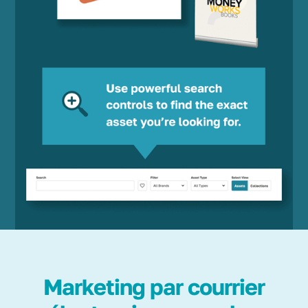
Marketing par courrier