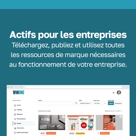
Actifs pour les entreprises
Téléchargez, publiez et utilisez toutes
les ressources de marque nécessaires
au fonctionnement de votre entreprise.