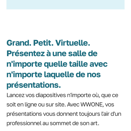
Grand. Petit. Virtuelle.
Présentez à une salle de
n'importe quelle taille avec
n'importe laquelle de nos
présentations.
Lancez vos diapositives n'importe où, que ce
soit en ligne ou sur site. Avec WWONE, vos
présentations vous donnent toujours l'air d'un
professionnel au sommet de son art.