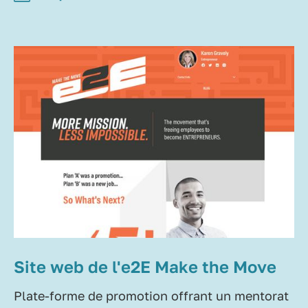
Site web de l'e2E Make the Move
Plate-forme de promotion offrant un mentorat