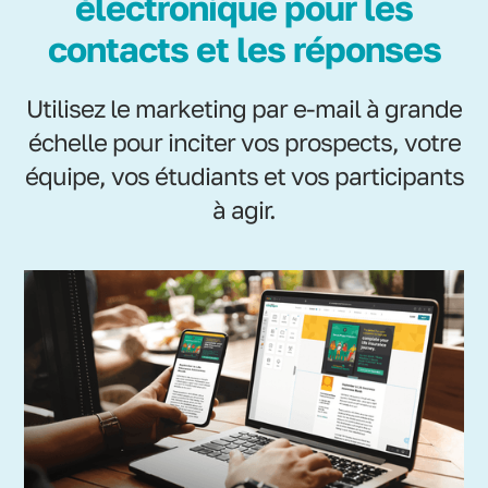
électronique pour les
contacts et les réponses
Utilisez le marketing par e-mail à grande
échelle pour inciter vos prospects, votre
équipe, vos étudiants et vos participants
à agir.