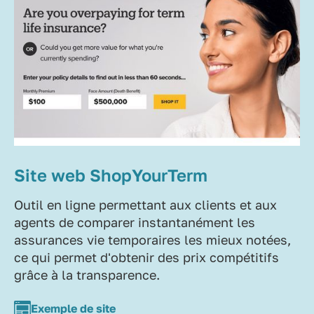
Site web ShopYourTerm
Outil en ligne permettant aux clients et aux
agents de comparer instantanément les
assurances vie temporaires les mieux notées,
ce qui permet d'obtenir des prix compétitifs
grâce à la transparence.
Exemple de site