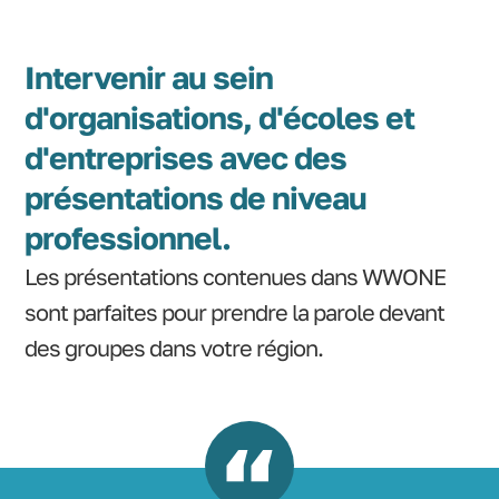
Intervenir au sein
d'organisations, d'écoles et
d'entreprises avec des
présentations de niveau
professionnel.
Les présentations contenues dans WWONE
sont parfaites pour prendre la parole devant
des groupes dans votre région.