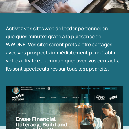
Activez vos sites web de leader personnel en
quelques minutes grâce à la puissance de
WWONE. Vos sites seront prêts à être partagés
avec vos prospects immédiatement pour établir
votre activité et communiquer avec vos contacts.
Ils sont spectaculaires sur tous les appareils.