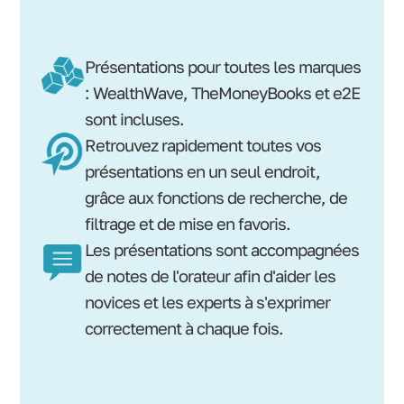
Présentations pour toutes les marques
: WealthWave, TheMoneyBooks et e2E
sont incluses.
Retrouvez rapidement toutes vos
présentations en un seul endroit,
grâce aux fonctions de recherche, de
filtrage et de mise en favoris.
Les présentations sont accompagnées
de notes de l'orateur afin d'aider les
novices et les experts à s'exprimer
correctement à chaque fois.