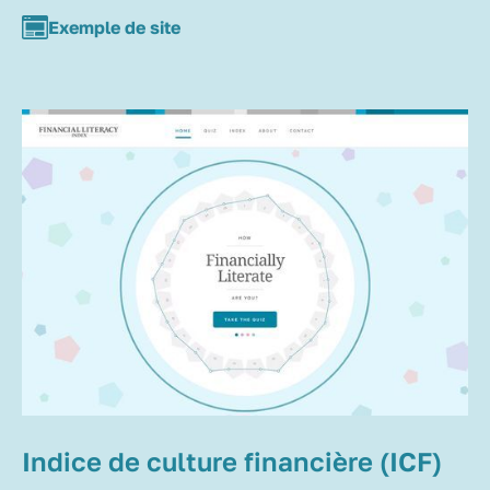
Exemple de site
Indice de culture financière (ICF)