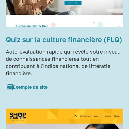
Quiz sur la culture financière (FLQ)
Auto-évaluation rapide qui révèle votre niveau
de connaissances financières tout en
contribuant à l'indice national de littératie
financière.
Exemple de site