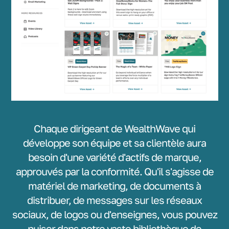
Chaque dirigeant de WealthWave qui
développe son équipe et sa clientèle aura
besoin d'une variété d'actifs de marque,
approuvés par la conformité. Qu'il s'agisse de
matériel de marketing, de documents à
distribuer, de messages sur les réseaux
sociaux, de logos ou d'enseignes, vous pouvez
puiser dans notre vaste bibliothèque de