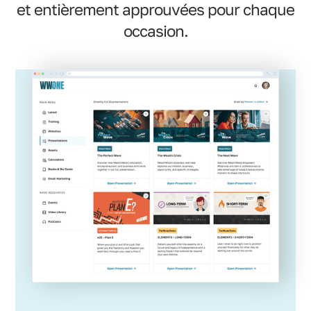
et entièrement approuvées pour chaque
occasion.