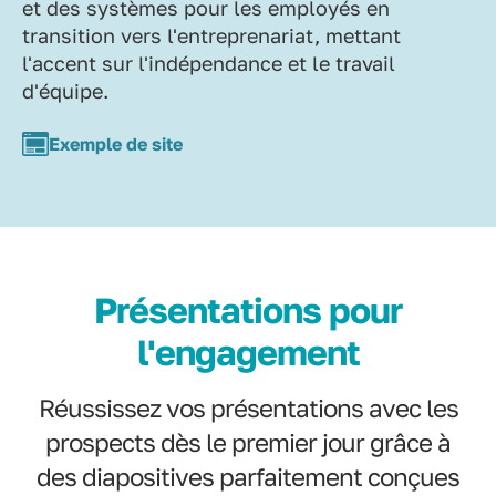
et des systèmes pour les employés en
transition vers l'entreprenariat, mettant
l'accent sur l'indépendance et le travail
d'équipe.
Exemple de site
Présentations pour
l'engagement
Réussissez vos présentations avec les
prospects dès le premier jour grâce à
des diapositives parfaitement conçues