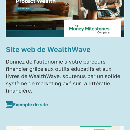
Site web de WealthWave
Donnez de l'autonomie à votre parcours
financier grâce aux outils éducatifs et aux
livres de WealthWave, soutenus par un solide
système de marketing axé sur la littératie
financière.
Exemple de site