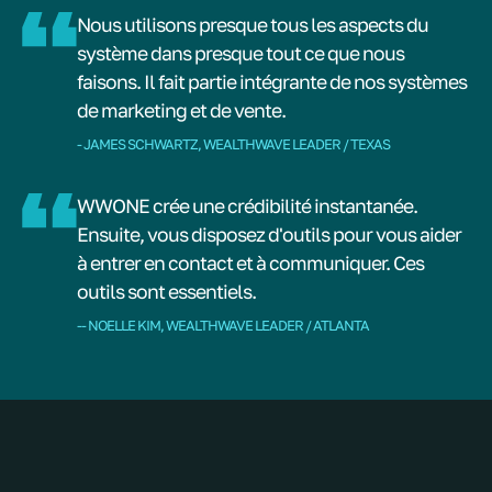
Nous utilisons presque tous les aspects du
système dans presque tout ce que nous
faisons. Il fait partie intégrante de nos systèmes
de marketing et de vente.
- JAMES SCHWARTZ, WEALTHWAVE LEADER / TEXAS
WWONE crée une crédibilité instantanée.
Ensuite, vous disposez d'outils pour vous aider
à entrer en contact et à communiquer. Ces
outils sont essentiels.
-- NOELLE KIM, WEALTHWAVE LEADER / ATLANTA