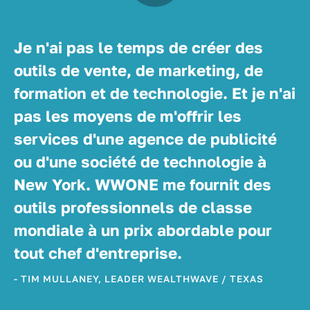
Je n'ai pas le temps de créer des
outils de vente, de marketing, de
formation et de technologie. Et je n'ai
pas les moyens de m'offrir les
services d'une agence de publicité
ou d'une société de technologie à
New York. WWONE me fournit des
outils professionnels de classe
mondiale à un prix abordable pour
tout chef d'entreprise.
- TIM MULLANEY, LEADER WEALTHWAVE / TEXAS