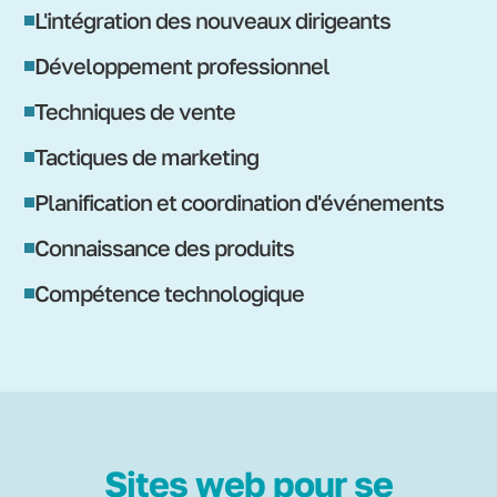
L'intégration des nouveaux dirigeants
Développement professionnel
Techniques de vente
Tactiques de marketing
Planification et coordination d'événements
Connaissance des produits
Compétence technologique
Sites web pour se