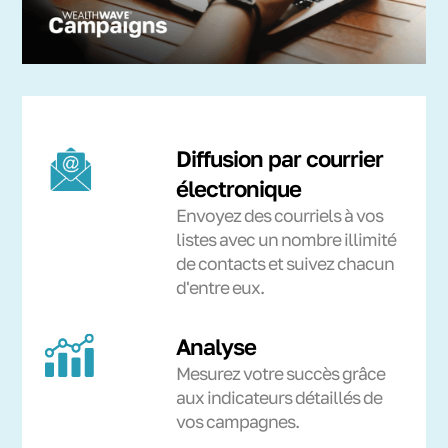
Diffusion par courrier
électronique
Envoyez des courriels à vos
listes avec un nombre illimité
de contacts et suivez chacun
d'entre eux.
Analyse
Mesurez votre succès grâce
aux indicateurs détaillés de
vos campagnes.