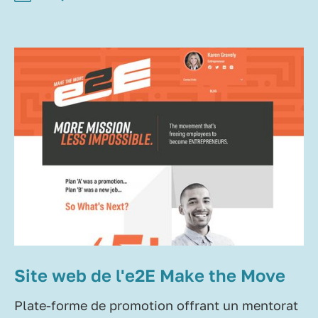
Site web de l'e2E Make the Move
Plate-forme de promotion offrant un mentorat