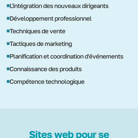
L'intégration des nouveaux dirigeants
Développement professionnel
Techniques de vente
Tactiques de marketing
Planification et coordination d'événements
Connaissance des produits
Compétence technologique
Sites web pour se