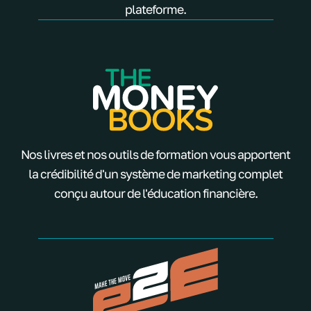
plateforme.
Nos livres et nos outils de formation vous apportent
la crédibilité d'un système de marketing complet
conçu autour de l'éducation financière.