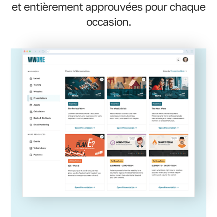
et entièrement approuvées pour chaque
occasion.