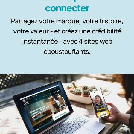
connecter
Partagez votre marque, votre histoire,
votre valeur - et créez une crédibilité
instantanée - avec 4 sites web
époustouflants.