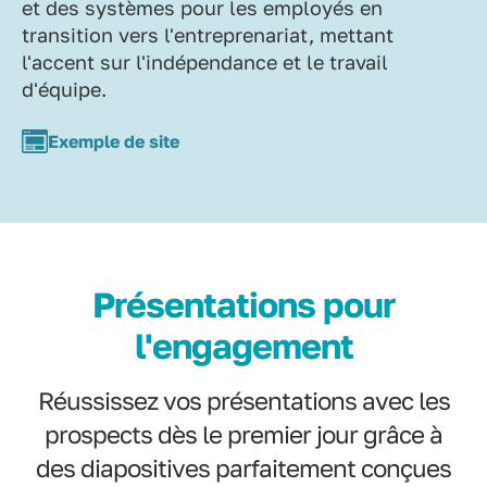
et des systèmes pour les employés en
transition vers l'entreprenariat, mettant
l'accent sur l'indépendance et le travail
d'équipe.
Exemple de site
Présentations pour
l'engagement
Réussissez vos présentations avec les
prospects dès le premier jour grâce à
des diapositives parfaitement conçues