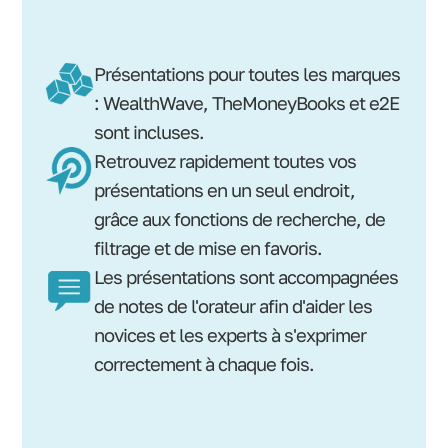
Présentations pour toutes les marques
: WealthWave, TheMoneyBooks et e2E
sont incluses.
Retrouvez rapidement toutes vos
présentations en un seul endroit,
grâce aux fonctions de recherche, de
filtrage et de mise en favoris.
Les présentations sont accompagnées
de notes de l'orateur afin d'aider les
novices et les experts à s'exprimer
correctement à chaque fois.