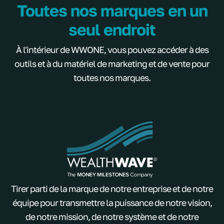
Toutes nos marques en un
seul endroit
À l'intérieur de WWONE, vous pouvez accéder à des
outils et à du matériel de marketing et de vente pour
toutes nos marques.
Tirer parti de la marque de notre entreprise et de notre
équipe pour transmettre la puissance de notre vision,
de notre mission, de notre système et de notre