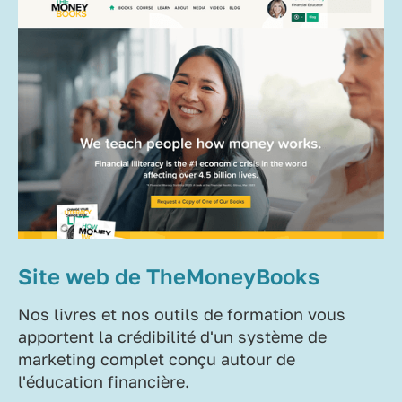
Site web de TheMoneyBooks
Nos livres et nos outils de formation vous
apportent la crédibilité d'un système de
marketing complet conçu autour de
l'éducation financière.