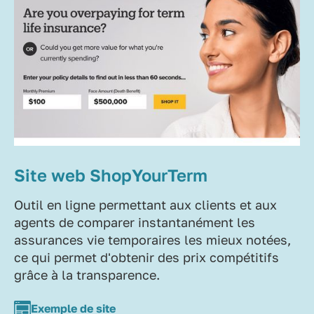
Site web ShopYourTerm
Outil en ligne permettant aux clients et aux
agents de comparer instantanément les
assurances vie temporaires les mieux notées,
ce qui permet d'obtenir des prix compétitifs
grâce à la transparence.
Exemple de site