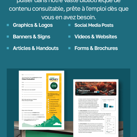
contenu consultable, prête à l'emploi dès que
vous en avez besoin.