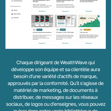
Chaque dirigeant de WealthWave qui
développe son équipe et sa clientèle aura
besoin d'une variété d'actifs de marque,
approuvés par la conformité. Qu'il s'agisse de
matériel de marketing, de documents à
distribuer, de messages sur les réseaux
sociaux, de logos ou d'enseignes, vous pouvez
puiser dans notre vaste bibliothèque de