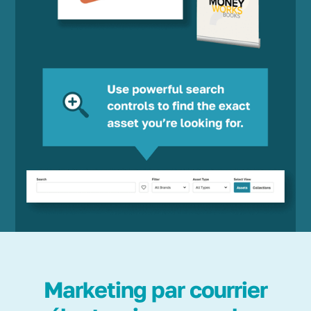
Marketing par courrier