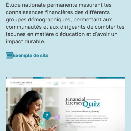
Étude nationale permanente mesurant les
connaissances financières des différents
groupes démographiques, permettant aux
communautés et aux dirigeants de combler les
lacunes en matière d'éducation et d'avoir un
impact durable.
Exemple de site