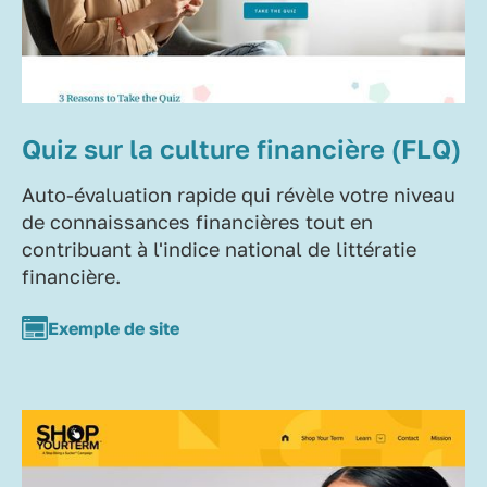
Quiz sur la culture financière (FLQ)
Auto-évaluation rapide qui révèle votre niveau
de connaissances financières tout en
contribuant à l'indice national de littératie
financière.
Exemple de site