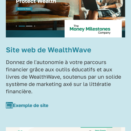
Site web de WealthWave
Donnez de l'autonomie à votre parcours
financier grâce aux outils éducatifs et aux
livres de WealthWave, soutenus par un solide
système de marketing axé sur la littératie
financière.
Exemple de site