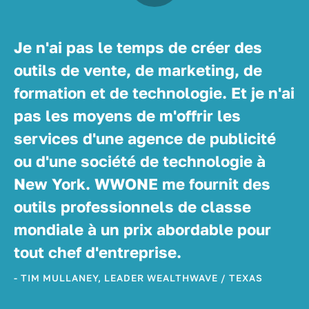
Je n'ai pas le temps de créer des
outils de vente, de marketing, de
formation et de technologie. Et je n'ai
pas les moyens de m'offrir les
services d'une agence de publicité
ou d'une société de technologie à
New York. WWONE me fournit des
outils professionnels de classe
mondiale à un prix abordable pour
tout chef d'entreprise.
- TIM MULLANEY, LEADER WEALTHWAVE / TEXAS