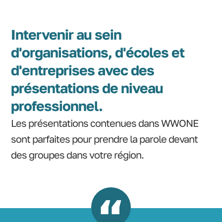
Intervenir au sein
d'organisations, d'écoles et
d'entreprises avec des
présentations de niveau
professionnel.
Les présentations contenues dans WWONE
sont parfaites pour prendre la parole devant
des groupes dans votre région.