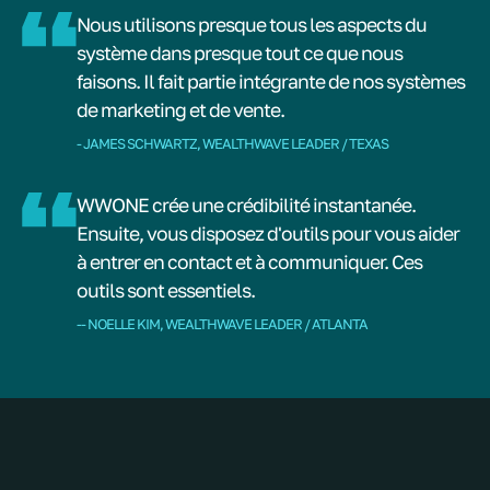
Nous utilisons presque tous les aspects du
système dans presque tout ce que nous
faisons. Il fait partie intégrante de nos systèmes
de marketing et de vente.
- JAMES SCHWARTZ, WEALTHWAVE LEADER / TEXAS
WWONE crée une crédibilité instantanée.
Ensuite, vous disposez d'outils pour vous aider
à entrer en contact et à communiquer. Ces
outils sont essentiels.
-- NOELLE KIM, WEALTHWAVE LEADER / ATLANTA