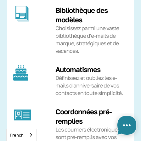
Bibliothèque des
modèles
Choisissez parmi une vaste
bibliothèque d'e-mails de
marque, stratégiques et de
vacances.
Automatismes
Définissez et oubliez les e-
mails d'anniversaire de vos
contacts en toute simplicité.
Coordonnées pré-
remplies
Les courriers électroniques
French
sont pré-remplis avec vos