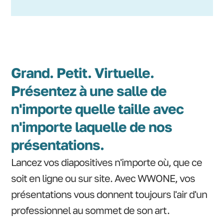
Grand. Petit. Virtuelle.
Présentez à une salle de
n'importe quelle taille avec
n'importe laquelle de nos
présentations.
Lancez vos diapositives n'importe où, que ce
soit en ligne ou sur site. Avec WWONE, vos
présentations vous donnent toujours l'air d'un
professionnel au sommet de son art.