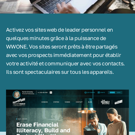
Activez vos sites web de leader personnel en
quelques minutes grâce à la puissance de
WWONE. Vos sites seront prêts à être partagés
avec vos prospects immédiatement pour établir
votre activité et communiquer avec vos contacts.
Ils sont spectaculaires sur tous les appareils.