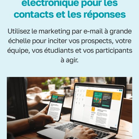
électronique pour les
contacts et les réponses
Utilisez le marketing par e-mail à grande
échelle pour inciter vos prospects, votre
équipe, vos étudiants et vos participants
à agir.