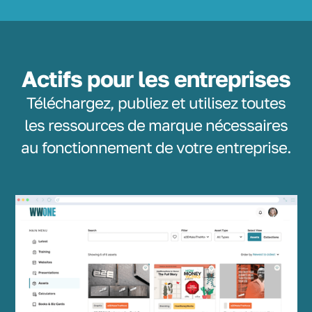
Actifs pour les entreprises
Téléchargez, publiez et utilisez toutes
les ressources de marque nécessaires
au fonctionnement de votre entreprise.