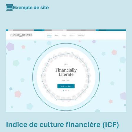
Exemple de site
Indice de culture financière (ICF)